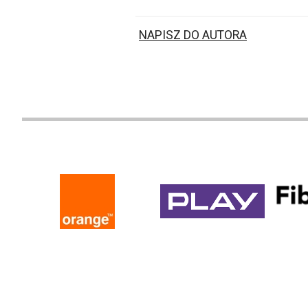
NAPISZ DO AUTORA