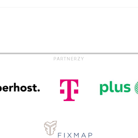
PARTNERZY