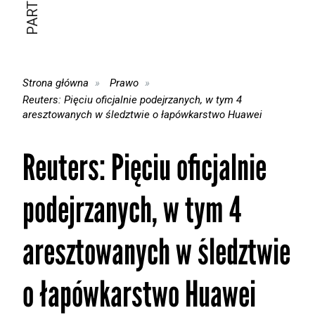
Strona główna
Prawo
Reuters: Pięciu oficjalnie podejrzanych, w tym 4
aresztowanych w śledztwie o łapówkarstwo Huawei
Reuters: Pięciu oficjalnie
podejrzanych, w tym 4
aresztowanych w śledztwie
o łapówkarstwo Huawei