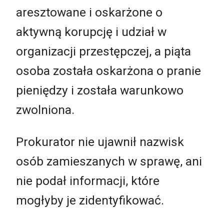
aresztowane i oskarżone o
aktywną korupcję i udział w
organizacji przestępczej, a piąta
osoba została oskarżona o pranie
pieniędzy i została warunkowo
zwolniona.
Prokurator nie ujawnił nazwisk
osób zamieszanych w sprawę, ani
nie podał informacji, które
mogłyby je zidentyfikować.