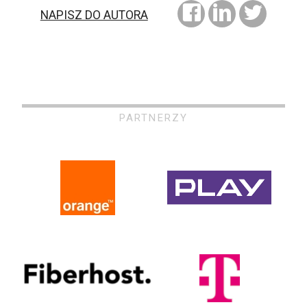
NAPISZ DO AUTORA
PARTNERZY