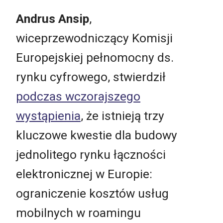
Andrus Ansip
,
wiceprzewodniczący Komisji
Europejskiej pełnomocny ds.
rynku cyfrowego, stwierdził
podczas wczorajszego
wystąpienia
, że istnieją trzy
kluczowe kwestie dla budowy
jednolitego rynku łączności
elektronicznej w Europie:
ograniczenie kosztów usług
mobilnych w roamingu