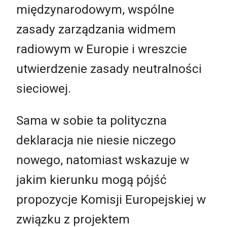
międzynarodowym, wspólne
zasady zarządzania widmem
radiowym w Europie i wreszcie
utwierdzenie zasady neutralności
sieciowej.
Sama w sobie ta polityczna
deklaracja nie niesie niczego
nowego, natomiast wskazuje w
jakim kierunku mogą pójść
propozycje Komisji Europejskiej w
związku z projektem