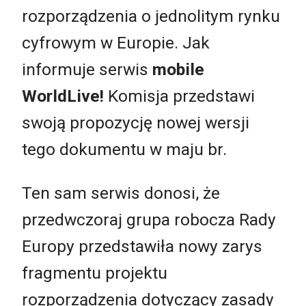
rozporządzenia o jednolitym rynku
cyfrowym w Europie. Jak
informuje serwis
mobile
WorldLive!
Komisja przedstawi
swoją propozycję nowej wersji
tego dokumentu w maju br.
Ten sam serwis donosi, że
przedwczoraj grupa robocza Rady
Europy przedstawiła nowy zarys
fragmentu projektu
rozporządzenia dotyczący zasady