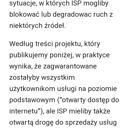
sytuacje, w których ISP mogliby
blokować lub degradowac ruch z
niektórych źródeł.
Według treści projektu, który
publikujemy poniżej, w praktyce
wynika, że zagwarantowane
zostałyby wszystkim
użytkownikom usługi na poziomie
podstawowym ("otwarty dostęp do
internetu"), ale ISP mieliby także
otwartą drogę do sprzedaży usług