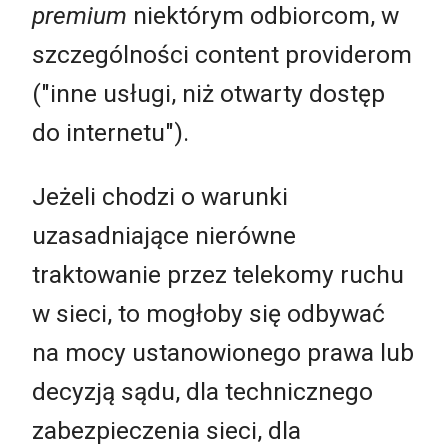
premium
niektórym odbiorcom, w
szczególności content providerom
("inne usługi, niż otwarty dostęp
do internetu").
Jeżeli chodzi o warunki
uzasadniające nierówne
traktowanie przez telekomy ruchu
w sieci, to mogłoby się odbywać
na mocy ustanowionego prawa lub
decyzją sądu, dla technicznego
zabezpieczenia sieci, dla