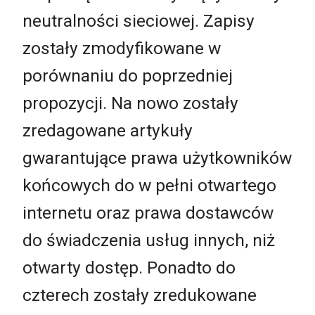
neutralności sieciowej. Zapisy
zostały zmodyfikowane w
porównaniu do poprzedniej
propozycji. Na nowo zostały
zredagowane artykuły
gwarantujące prawa użytkowników
końcowych do w pełni otwartego
internetu oraz prawa dostawców
do świadczenia usług innych, niż
otwarty dostęp. Ponadto do
czterech zostały zredukowane