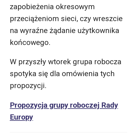
zapobieżenia okresowym
przeciążeniom sieci, czy wreszcie
na wyraźne żądanie użytkownika
końcowego.
W przyszły wtorek grupa robocza
spotyka się dla omówienia tych
propozycji.
Propozycja grupy roboczej Rady
Europy