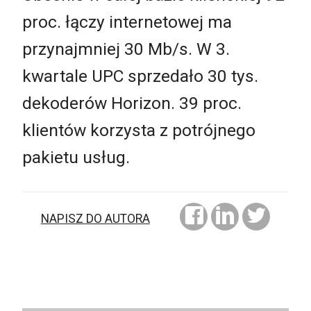
proc. łączy internetowej ma
przynajmniej 30 Mb/s. W 3.
kwartale UPC sprzedało 30 tys.
dekoderów Horizon. 39 proc.
klientów korzysta z potrójnego
pakietu usług.
NAPISZ DO AUTORA