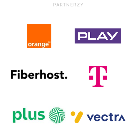
PARTNERZY