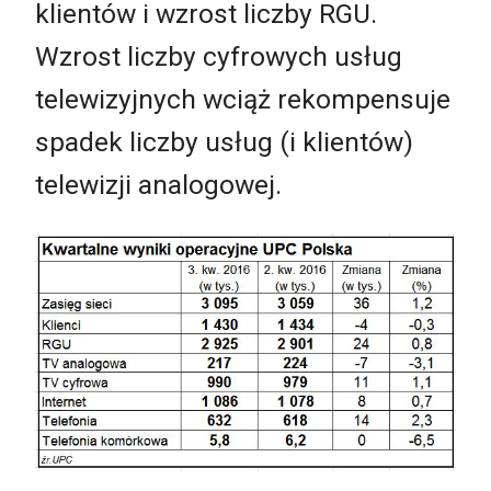
klientów i wzrost liczby RGU.
Wzrost liczby cyfrowych usług
telewizyjnych wciąż rekompensuje
spadek liczby usług (i klientów)
telewizji analogowej.