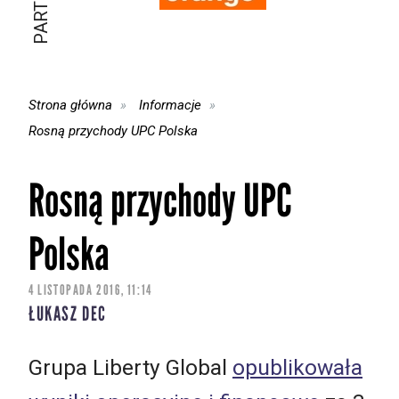
Strona główna
Informacje
Rosną przychody UPC Polska
Rosną przychody UPC
Polska
4 LISTOPADA 2016, 11:14
ŁUKASZ DEC
Grupa Liberty Global
opublikowała