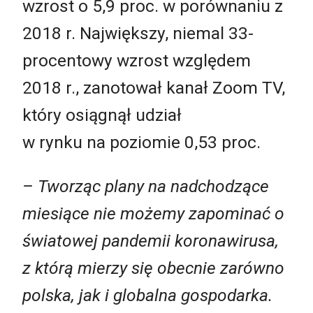
wzrost o 5,9 proc. w porównaniu z
2018 r. Największy, niemal 33-
procentowy wzrost względem
2018 r., zanotował kanał Zoom TV,
który osiągnął udział
w rynku na poziomie 0,53 proc.
– Tworząc plany na nadchodzące
miesiące nie możemy zapominać o
światowej pandemii koronawirusa,
z którą mierzy się obecnie zarówno
polska, jak i globalna gospodarka.