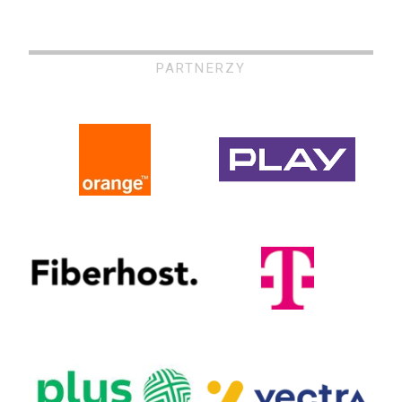
PARTNERZY