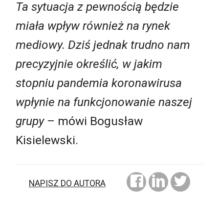
Ta sytuacja z pewnością będzie
miała wpływ również na rynek
mediowy. Dziś jednak trudno nam
precyzyjnie określić, w jakim
stopniu pandemia koronawirusa
wpłynie na funkcjonowanie naszej
grupy
– mówi Bogusław
Kisielewski.
NAPISZ DO AUTORA