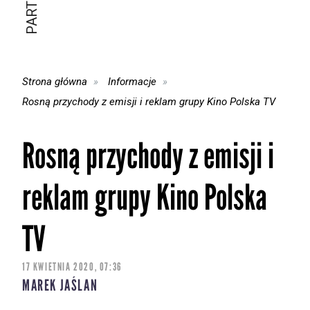
Strona główna
Informacje
Rosną przychody z emisji i reklam grupy Kino Polska TV
Rosną przychody z emisji i
reklam grupy Kino Polska
TV
17 KWIETNIA 2020, 07:36
MAREK JAŚLAN