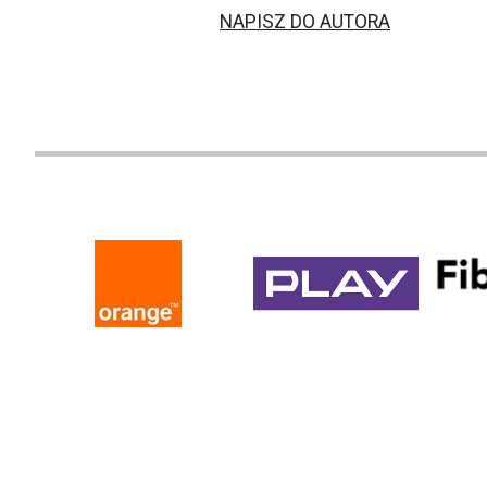
NAPISZ DO AUTORA