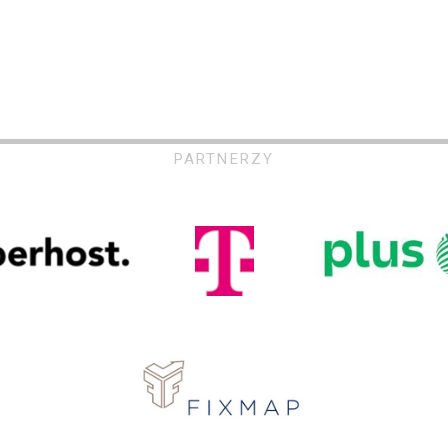
PARTNERZY