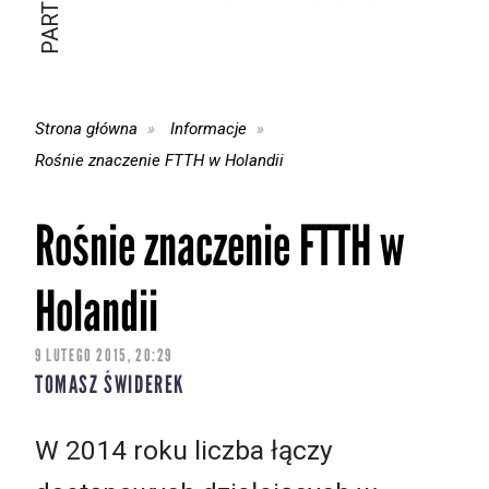
Strona główna
Informacje
Rośnie znaczenie FTTH w Holandii
Rośnie znaczenie FTTH w
Holandii
9 LUTEGO 2015, 20:29
TOMASZ ŚWIDEREK
W 2014 roku liczba łączy