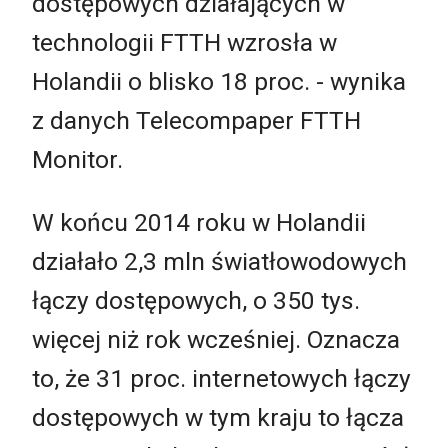
dostępowych działających w
technologii FTTH wzrosła w
Holandii o blisko 18 proc. - wynika
z danych Telecompaper FTTH
Monitor.
W końcu 2014 roku w Holandii
działało 2,3 mln światłowodowych
łączy dostępowych, o 350 tys.
więcej niż rok wcześniej. Oznacza
to, że 31 proc. internetowych łączy
dostępowych w tym kraju to łącza