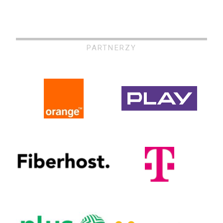
PARTNERZY