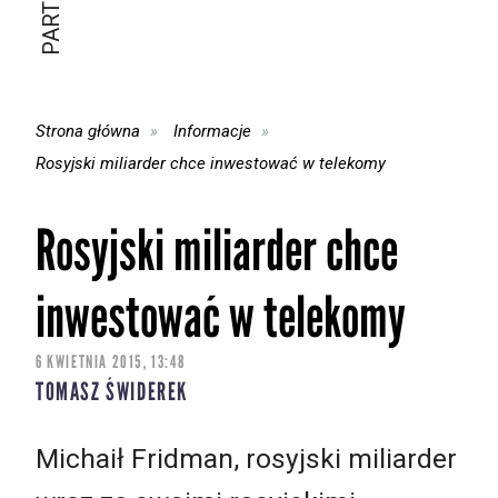
Strona główna
Informacje
Rosyjski miliarder chce inwestować w telekomy
Rosyjski miliarder chce
inwestować w telekomy
6 KWIETNIA 2015, 13:48
TOMASZ ŚWIDEREK
Michaił Fridman, rosyjski miliarder