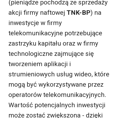
(pieniądze pochodzą ze sprzedaży
akcji firmy naftowej
TNK-BP
) na
inwestycje w firmy
telekomunikacyjne potrzebujące
zastrzyku kapitału oraz w firmy
technologiczne zajmujące się
tworzeniem aplikacji i
strumieniowych usług wideo, które
mogą być wykorzystywane przez
operatorów telekomunikacyjnych.
Wartość potencjalnych inwestycji
może zostać zwiększona - dzięki