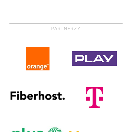
PARTNERZY