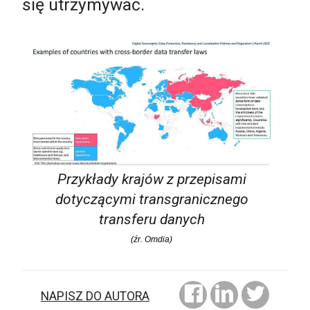
się utrzymywać.
Przykłady krajów z przepisami
dotyczącymi transgranicznego
transferu danych
(źr. Omdia)
NAPISZ DO AUTORA