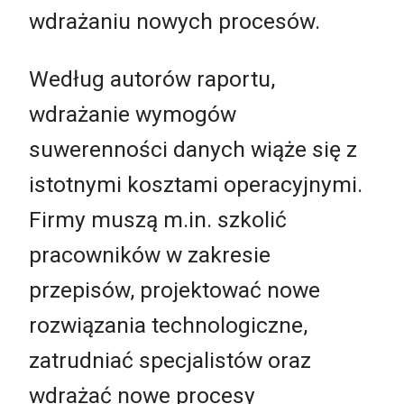
wdrażaniu nowych procesów.
Według autorów raportu,
wdrażanie wymogów
suwerenności danych wiąże się z
istotnymi kosztami operacyjnymi.
Firmy muszą m.in. szkolić
pracowników w zakresie
przepisów, projektować nowe
rozwiązania technologiczne,
zatrudniać specjalistów oraz
wdrażać nowe procesy