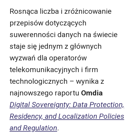
Rosnąca liczba i zróżnicowanie
przepisów dotyczących
suwerenności danych na świecie
staje się jednym z głównych
wyzwań dla operatorów
telekomunikacyjnych i firm
technologicznych – wynika z
najnowszego raportu
Omdia
Digital Sovereignty: Data Protection,
Residency, and Localization Policies
and Regulation
.