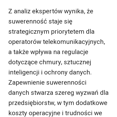
Z analiz ekspertów wynika, że
suwerenność staje się
strategicznym priorytetem dla
operatorów telekomunikacyjnych,
a także wpływa na regulacje
dotyczące chmury, sztucznej
inteligencji i ochrony danych.
Zapewnienie suwerenności
danych stwarza szereg wyzwań dla
przedsiębiorstw, w tym dodatkowe
koszty operacyjne i trudności we