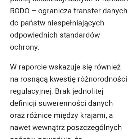
RODO – ogranicza transfer danych
do państw niespełniających
odpowiednich standardów
ochrony.
W raporcie wskazuje się również
na rosnącą kwestię różnorodności
regulacyjnej. Brak jednolitej
definicji suwerenności danych
oraz różnice między krajami, a
nawet wewnątrz poszczególnych