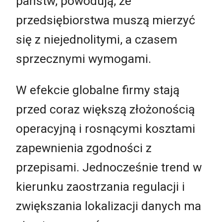
państw, powodują, że
przedsiębiorstwa muszą mierzyć
się z niejednolitymi, a czasem
sprzecznymi wymogami.
W efekcie globalne firmy stają
przed coraz większą złożonością
operacyjną i rosnącymi kosztami
zapewnienia zgodności z
przepisami. Jednocześnie trend w
kierunku zaostrzania regulacji i
zwiększania lokalizacji danych ma