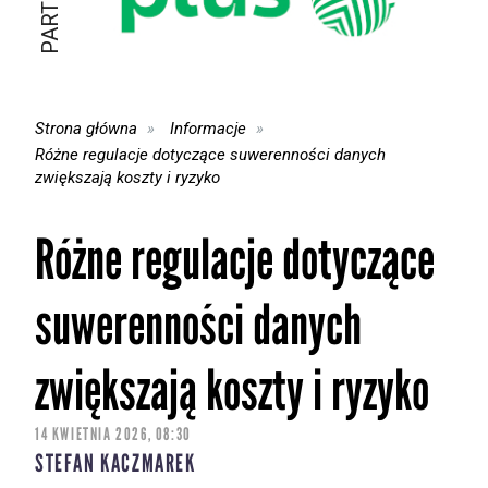
Strona główna
Informacje
Różne regulacje dotyczące suwerenności danych
zwiększają koszty i ryzyko
Różne regulacje dotyczące
suwerenności danych
zwiększają koszty i ryzyko
14 KWIETNIA 2026, 08:30
STEFAN KACZMAREK