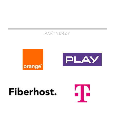
PARTNERZY