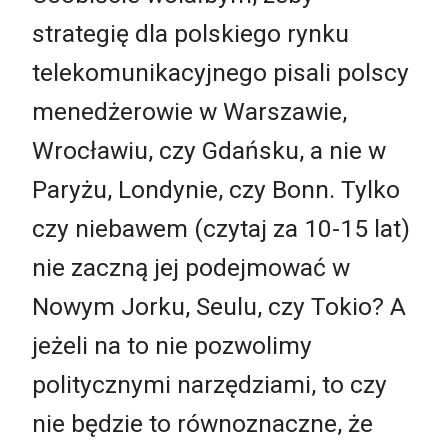
strategię dla polskiego rynku
telekomunikacyjnego pisali polscy
menedżerowie w Warszawie,
Wrocławiu, czy Gdańsku, a nie w
Paryżu, Londynie, czy Bonn. Tylko
czy niebawem (czytaj za 10-15 lat)
nie zaczną jej podejmować w
Nowym Jorku, Seulu, czy Tokio? A
jeżeli na to nie pozwolimy
politycznymi narzędziami, to czy
nie będzie to równoznaczne, że