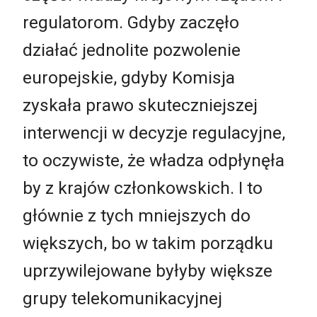
regulatorom. Gdyby zaczęło
działać jednolite pozwolenie
europejskie, gdyby Komisja
zyskała prawo skuteczniejszej
interwencji w decyzje regulacyjne,
to oczywiste, że władza odpłynęła
by z krajów członkowskich. I to
głównie z tych mniejszych do
większych, bo w takim porządku
uprzywilejowane byłyby większe
grupy telekomunikacyjnej