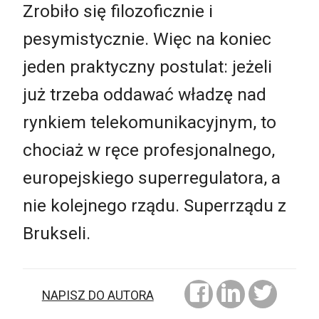
Zrobiło się filozoficznie i
pesymistycznie. Więc na koniec
jeden praktyczny postulat: jeżeli
już trzeba oddawać władzę nad
rynkiem telekomunikacyjnym, to
chociaż w ręce profesjonalnego,
europejskiego superregulatora, a
nie kolejnego rządu. Superrządu z
Brukseli.
NAPISZ DO AUTORA