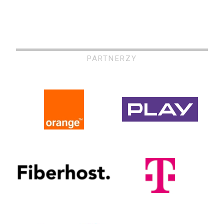
PARTNERZY