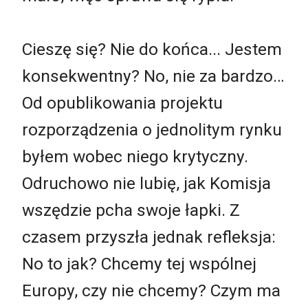
Cieszę się? Nie do końca... Jestem
konsekwentny? No, nie za bardzo…
Od opublikowania projektu
rozporządzenia o jednolitym rynku
byłem wobec niego krytyczny.
Odruchowo nie lubię, jak Komisja
wszędzie pcha swoje łapki. Z
czasem przyszła jednak refleksja:
No to jak? Chcemy tej wspólnej
Europy, czy nie chcemy? Czym ma