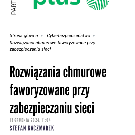
Strona główna
Cyberbezpieczeństwo
Rozwiązania chmurowe faworyzowane przy
zabezpieczaniu sieci
Rozwiązania chmurowe
faworyzowane przy
zabezpieczaniu sieci
13 GRUDNIA 2024, 11:04
STEFAN KACZMAREK