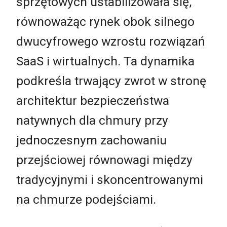
sprzętowych ustabilizowała się,
równoważąc rynek obok silnego
dwucyfrowego wzrostu rozwiązań
SaaS i wirtualnych. Ta dynamika
podkreśla trwający zwrot w stronę
architektur bezpieczeństwa
natywnych dla chmury przy
jednoczesnym zachowaniu
przejściowej równowagi między
tradycyjnymi i skoncentrowanymi
na chmurze podejściami.