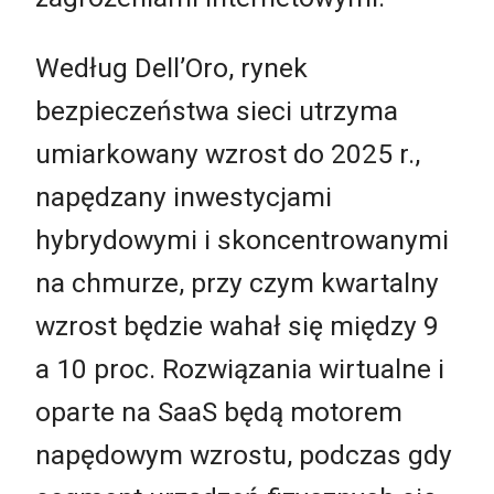
Według Dell’Oro, rynek
bezpieczeństwa sieci utrzyma
umiarkowany wzrost do 2025 r.,
napędzany inwestycjami
hybrydowymi i skoncentrowanymi
na chmurze, przy czym kwartalny
wzrost będzie wahał się między 9
a 10 proc. Rozwiązania wirtualne i
oparte na SaaS będą motorem
napędowym wzrostu, podczas gdy