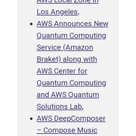
Los Angeles
,
AWS Announces New
Quantum Computing
Service (Amazon
Braket) along with
AWS Center for
Quantum Computing
and AWS Quantum
Solutions Lab
,
AWS DeepComposer
– Compose Music