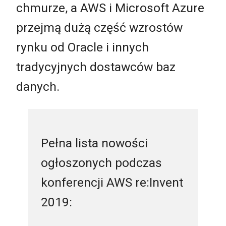
chmurze, a AWS i Microsoft Azure
przejmą dużą część wzrostów
rynku od Oracle i innych
tradycyjnych dostawców baz
danych.
Pełna lista nowości
ogłoszonych podczas
konferencji AWS re:Invent
2019: