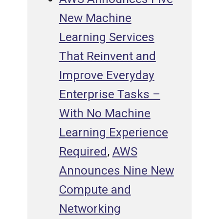
New Machine
Learning Services
That Reinvent and
Improve Everyday
Enterprise Tasks –
With No Machine
Learning Experience
Required
,
AWS
Announces Nine New
Compute and
Networking