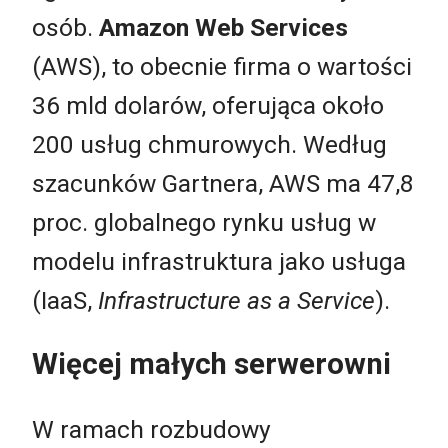
osób.
Amazon Web Services
(AWS), to obecnie firma o wartości
36 mld dolarów, oferująca około
200 usług chmurowych. Według
szacunków Gartnera, AWS ma 47,8
proc. globalnego rynku usług w
modelu infrastruktura jako usługa
(IaaS,
Infrastructure as a Service
).
Więcej małych serwerowni
W ramach rozbudowy