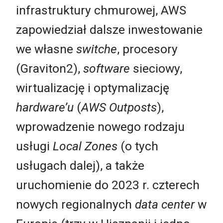
infrastruktury chmurowej, AWS
zapowiedział dalsze inwestowanie
we własne
switche
, procesory
(Graviton2),
software
sieciowy,
wirtualizację i optymalizację
hardware’u
(
AWS Outposts
),
wprowadzenie nowego rodzaju
usługi
Local Zones
(o tych
usługach dalej), a także
uruchomienie do 2023 r. czterech
nowych regionalnych
data center
w