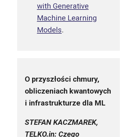
with Generative
Machine Learning
Models
.
O
przyszłości chmury,
obliczeniach kwantowych
i infrastrukturze dla ML
STEFAN KACZMAREK,
TELKO.in: Czego