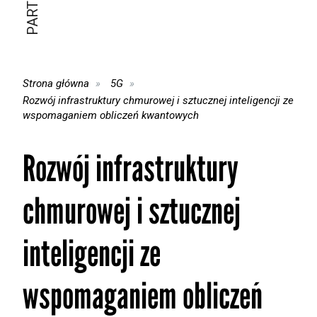
Strona główna
5G
Rozwój infrastruktury chmurowej i sztucznej inteligencji ze
wspomaganiem obliczeń kwantowych
Rozwój infrastruktury
chmurowej i sztucznej
inteligencji ze
wspomaganiem obliczeń