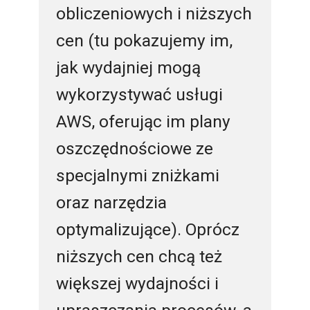
obliczeniowych i niższych
cen (tu pokazujemy im,
jak wydajniej mogą
wykorzystywać usługi
AWS, oferując im plany
oszczędnościowe ze
specjalnymi zniżkami
oraz narzędzia
optymalizujące). Oprócz
niższych cen chcą też
większej wydajności i