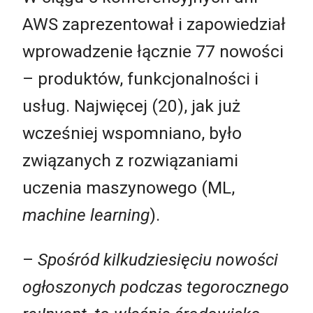
AWS zaprezentował i zapowiedział
wprowadzenie łącznie 77 nowości
– produktów, funkcjonalności i
usług. Najwięcej (20), jak już
wcześniej wspomniano, było
związanych z rozwiązaniami
uczenia maszynowego (ML,
machine learning
).
–
Spośród kilkudziesięciu nowości
ogłoszonych podczas tegorocznego