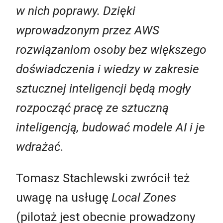
w nich poprawy. Dzięki
wprowadzonym przez AWS
rozwiązaniom osoby bez większego
doświadczenia i wiedzy w zakresie
sztucznej inteligencji będą mogły
rozpocząć pracę ze sztuczną
inteligencją, budować modele AI i je
wdrażać
.
Tomasz Stachlewski zwrócił też
uwagę na usługę
Local Zones
(pilotaż jest obecnie prowadzony