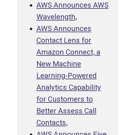
AWS Announces AWS
Wavelength
,
AWS Announces
Contact Lens for
Amazon Connect, a
New Machine
Learning-Powered
Analytics Capability
for Customers to
Better Assess Call
Contacts
,
AWS Announces Five