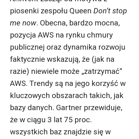
piosenki zespołu Queen
Don’t stop
me now
. Obecna, bardzo mocna,
pozycja AWS na rynku chmury
publicznej oraz dynamika rozwoju
faktycznie wskazują, że (jak na
razie) niewiele może „zatrzymać”
AWS. Trendy są na jego korzyść w
kluczowych obszarach takich, jak
bazy danych. Gartner przewiduje,
że w ciągu 3 lat 75 proc.
wszystkich baz znajdzie się w