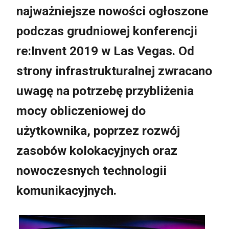
najważniejsze nowości ogłoszone
podczas grudniowej konferencji
re:Invent 2019 w Las Vegas. Od
strony infrastrukturalnej zwracano
uwagę na potrzebę przybliżenia
mocy obliczeniowej do
użytkownika, poprzez rozwój
zasobów kolokacyjnych oraz
nowoczesnych technologii
komunikacyjnych.