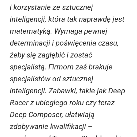
i korzystanie ze sztucznej
inteligencji, która tak naprawdę jest
matematyką. Wymaga pewnej
determinacji i poświęcenia czasu,
żeby się zagłębić i zostać
specjalistą. Firmom zaś brakuje
specjalistów od sztucznej
inteligencji. Zabawki, takie jak Deep
Racer z ubiegłego roku czy teraz
Deep Composer, ułatwiają
zdobywanie kwalifikacji –