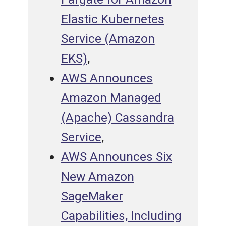
Elastic Kubernetes
Service (Amazon
EKS)
,
AWS Announces
Amazon Managed
(Apache) Cassandra
Service
,
AWS Announces Six
New Amazon
SageMaker
Capabilities, Including