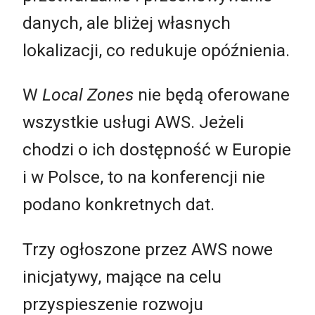
danych, ale bliżej własnych
lokalizacji, co redukuje opóźnienia.
W
Local Zones
nie będą oferowane
wszystkie usługi AWS. Jeżeli
chodzi o ich dostępność w Europie
i w Polsce, to na konferencji nie
podano konkretnych dat.
Trzy ogłoszone przez AWS nowe
inicjatywy, mające na celu
przyspieszenie rozwoju