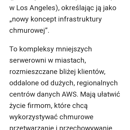
w Los Angeles), określając ją jako
„nowy koncept infrastruktury
chmurowej”.
To kompleksy mniejszych
serwerowni w miastach,
rozmieszczane bliżej klientów,
oddalone od dużych, regionalnych
centrów danych AWS. Mają ułatwić
życie firmom, które chcą
wykorzystywać chmurowe
przetwarzanie i przechowywanie