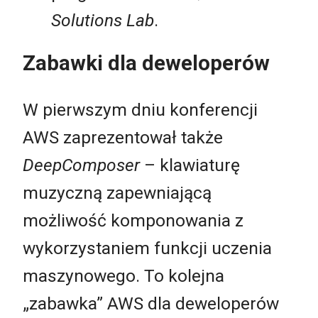
Solutions Lab
.
Zabawki dla deweloperów
W pierwszym dniu konferencji
AWS zaprezentował także
DeepComposer
– klawiaturę
muzyczną zapewniającą
możliwość komponowania z
wykorzystaniem funkcji uczenia
maszynowego. To kolejna
„zabawka” AWS dla deweloperów