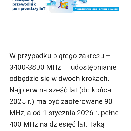
W przypadku piątego zakresu –
3400-3800 MHz – udostępnianie
odbędzie się w dwóch krokach.
Najpierw na sześć lat (do końca
2025 r.) ma być zaoferowane 90
MHz, a od 1 stycznia 2026 r. pełne
400 MHz na dziesięć lat. Taką