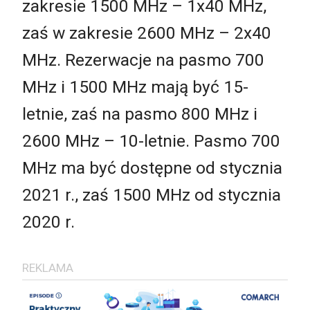
zakresie 1500 MHz – 1x40 MHz,
zaś w zakresie 2600 MHz – 2x40
MHz. Rezerwacje na pasmo 700
MHz i 1500 MHz mają być 15-
letnie, zaś na pasmo 800 MHz i
2600 MHz – 10-letnie. Pasmo 700
MHz ma być dostępne od stycznia
2021 r., zaś 1500 MHz od stycznia
2020 r.
REKLAMA