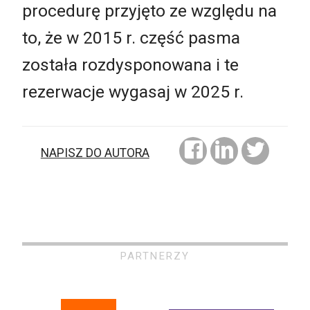
procedurę przyjęto ze względu na
to, że w 2015 r. część pasma
została rozdysponowana i te
rezerwacje wygasaj w 2025 r.
NAPISZ DO AUTORA
PARTNERZY