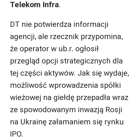
Telekom Infra
.
DT nie potwierdza informacji
agencji, ale rzecznik przypomina,
że operator w ub.r. ogłosił
przegląd opcji strategicznych dla
tej części aktywów. Jak się wydaje,
możliwość wprowadzenia spółki
wieżowej na giełdę przepadła wraz
ze spowodowanym inwazją Rosji
na Ukrainę załamaniem się rynku
IPO.