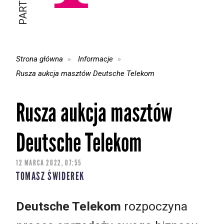
Strona główna
Informacje
Rusza aukcja masztów Deutsche Telekom
Rusza aukcja masztów
Deutsche Telekom
12 MARCA 2022, 07:55
TOMASZ ŚWIDEREK
Deutsche Telekom
rozpoczyna