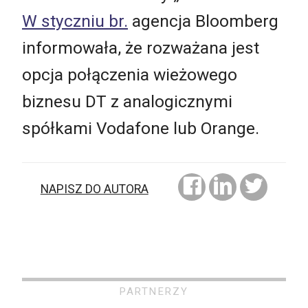
W styczniu br.
agencja Bloomberg
informowała, że rozważana jest
opcja połączenia wieżowego
biznesu DT z analogicznymi
spółkami Vodafone lub Orange.
NAPISZ DO AUTORA
PARTNERZY