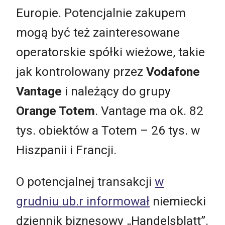
Europie. Potencjalnie zakupem
mogą być też zainteresowane
operatorskie spółki wieżowe, takie
jak kontrolowany przez
Vodafone
Vantage
i należący do grupy
Orange Totem
. Vantage ma ok. 82
tys. obiektów a Totem – 26 tys. w
Hiszpanii i Francji.
O potencjalnej transakcji
w
grudniu ub.r informował
niemiecki
dziennik biznesowy „Handelsblatt”.