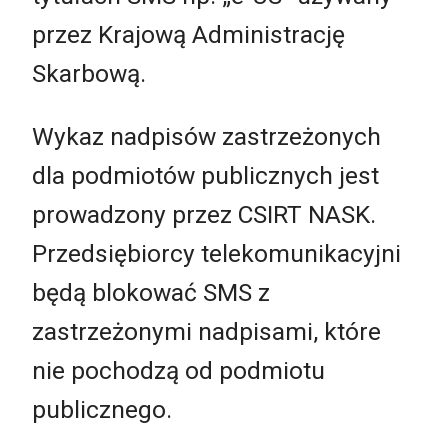
przez Krajową Administrację
Skarbową.
Wykaz nadpisów zastrzeżonych
dla podmiotów publicznych jest
prowadzony przez CSIRT NASK.
Przedsiębiorcy telekomunikacyjni
będą blokować SMS z
zastrzeżonymi nadpisami, które
nie pochodzą od podmiotu
publicznego.