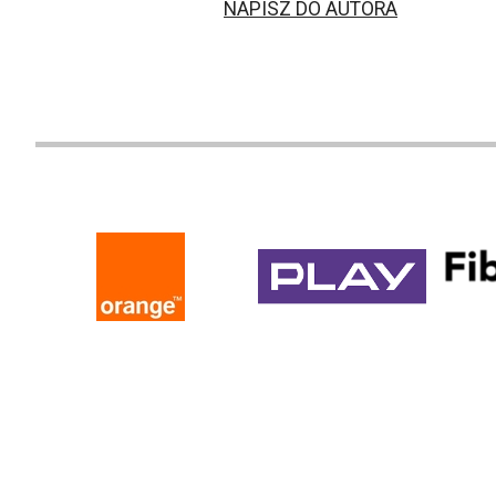
NAPISZ DO AUTORA