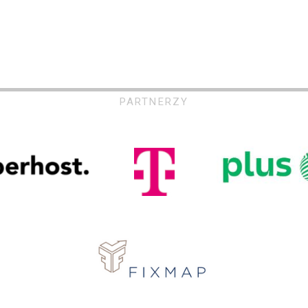
PARTNERZY