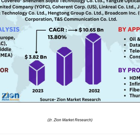
(źr. Zion Market Research)