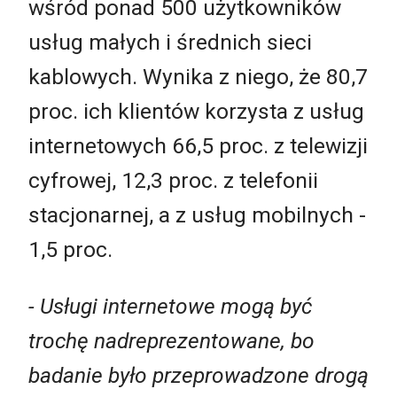
wśród ponad 500 użytkowników
usług małych i średnich sieci
kablowych. Wynika z niego, że 80,7
proc. ich klientów korzysta z usług
internetowych 66,5 proc. z telewizji
cyfrowej, 12,3 proc. z telefonii
stacjonarnej, a z usług mobilnych -
1,5 proc.
- Usługi internetowe mogą być
trochę nadreprezentowane, bo
badanie było przeprowadzone drogą