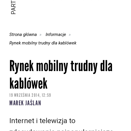
Strona główna
Informacje
Rynek mobilny trudny dla kablówek
Rynek mobilny trudny dla
kablówek
19 WRZEŚNIA 2014, 12:59
MAREK JAŚLAN
Internet i telewizja to