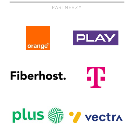
PARTNERZY