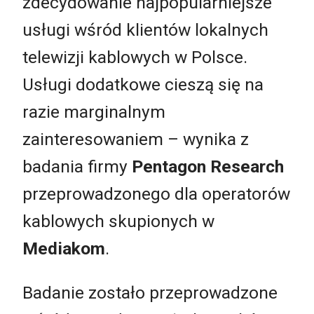
zdecydowanie najpopularniejsze
usługi wśród klientów lokalnych
telewizji kablowych w Polsce.
Usługi dodatkowe cieszą się na
razie marginalnym
zainteresowaniem – wynika z
badania firmy
Pentagon Research
przeprowadzonego dla operatorów
kablowych skupionych w
Mediakom
.
Badanie zostało przeprowadzone