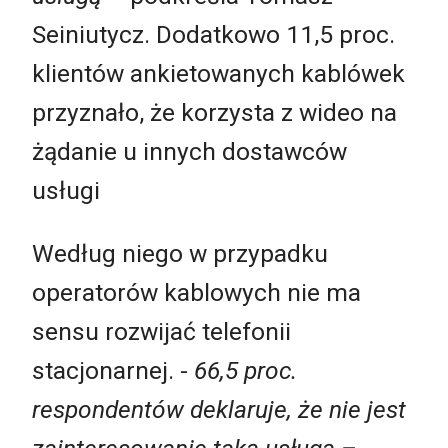
Seiniutycz. Dodatkowo 11,5 proc.
klientów ankietowanych kablówek
przyznało, że korzysta z wideo na
żądanie u innych dostawców
usługi
Według niego w przypadku
operatorów kablowych nie ma
sensu rozwijać telefonii
stacjonarnej. -
66,5 proc.
respondentów deklaruje, że nie jest