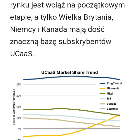
rynku jest wciąż na początkowym
etapie, a tylko Wielka Brytania,
Niemcy i Kanada mają dość
znaczną bazę subskrybentów
UCaaS.