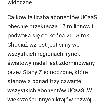
widoczne.
Całkowita liczba abonentów UCaaS
obecnie przekracza 17 milionów i
podwoiła się od końca 2018 roku.
Chociaż wzrost jest silny we
wszystkich regionach, rynek
światowy nadal jest zdominowany
przez Stany Zjednoczone, które
stanowią ponad trzy czwarte
wszystkich abonentów UCaaS. W
większości innych krajów rozwój