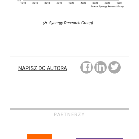
(źr. Synergy Research Group)
NAPISZ DO AUTORA
PARTNERZY