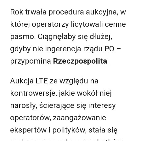
Rok trwała procedura aukcyjna, w
której operatorzy licytowali cenne
pasmo. Ciągnęłaby się dłużej,
gdyby nie ingerencja rządu PO –
przypomina
Rzeczpospolita
.
Aukcja LTE ze względu na
kontrowersje, jakie wokół niej
narosły, ścierające się interesy
operatorów, zaangażowanie
ekspertów i polityków, stała się