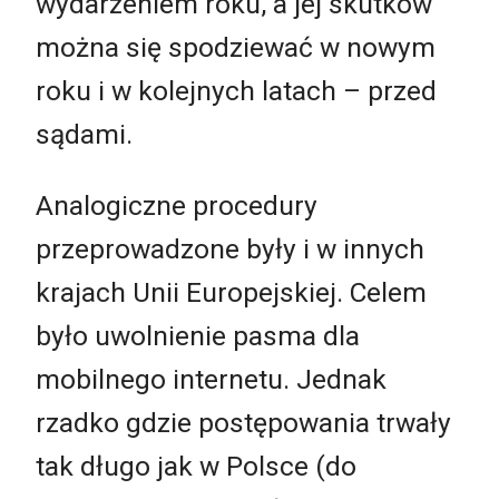
wydarzeniem roku, a jej skutków
można się spodziewać w nowym
roku i w kolejnych latach – przed
sądami.
Analogiczne procedury
przeprowadzone były i w innych
krajach Unii Europejskiej. Celem
było uwolnienie pasma dla
mobilnego internetu. Jednak
rzadko gdzie postępowania trwały
tak długo jak w Polsce (do