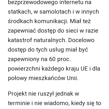
bezprzewodowego internetu na
statkach, w samolotach i w innych
środkach komunikacji. Miał też
zapewniać dostęp do sieci w razie
katastrof naturalnych. Docelowo
dostęp do tych usług miał być
zapewniony na 60 proc.
powierzchni każdego kraju UE i dla
połowy mieszkańców Unii.
Projekt nie ruszył jednak w
terminie i nie wiadomo, kiedy się to