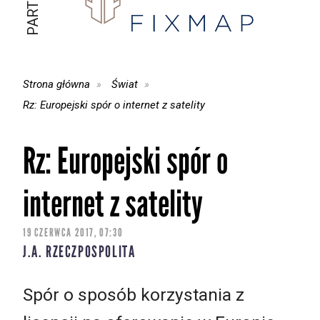
Strona główna
Świat
Rz: Europejski spór o internet z satelity
Rz: Europejski spór o
internet z satelity
19 CZERWCA 2017, 07:30
J.A. RZECZPOSPOLITA
Spór o sposób korzystania z