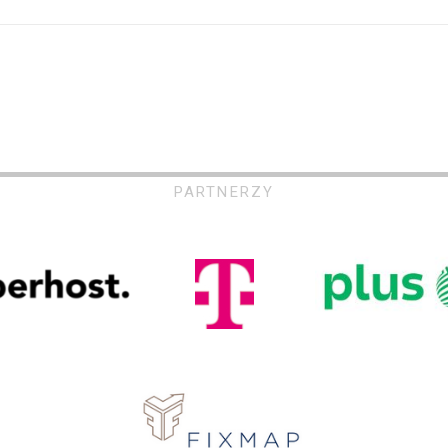
PARTNERZY