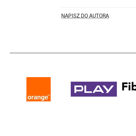
NAPISZ DO AUTORA