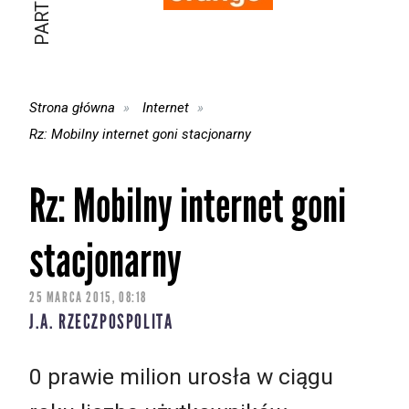
Strona główna
Internet
Rz: Mobilny internet goni stacjonarny
Rz: Mobilny internet goni
stacjonarny
25 MARCA 2015, 08:18
J.A. RZECZPOSPOLITA
0 prawie milion urosła w ciągu