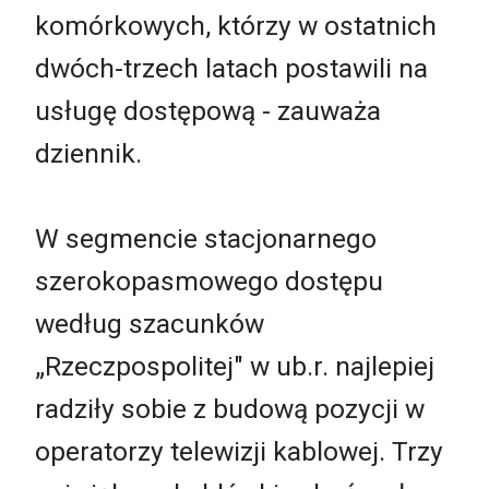
komórkowych, którzy w ostatnich
dwóch-trzech latach postawili na
usługę dostępową - zauważa
dziennik.
W segmencie stacjonarnego
szerokopasmowego dostępu
według szacunków
„Rzeczpospolitej" w ub.r. najlepiej
radziły sobie z budową pozycji w
operatorzy telewizji kablowej. Trzy