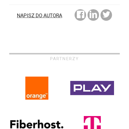
NAPISZ DO AUTORA
PARTNERZY