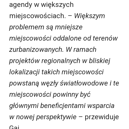
agendy w większych
miejscowościach. –
Większym
problemem są mniejsze
miejscowości oddalone od terenów
zurbanizowanych. W ramach
projektów regionalnych w bliskiej
lokalizacji takich miejscowości
powstaną węzły światłowodowe i te
miejscowości powinny być
głównymi beneficjentami wsparcia
w nowej perspektywie
– przewiduje
Gaj.