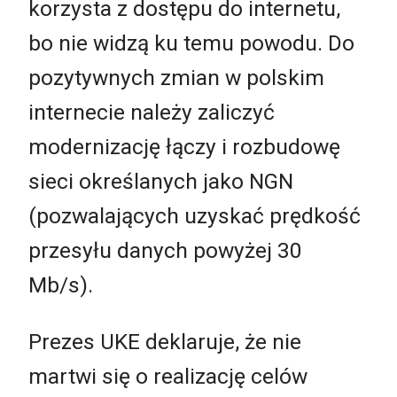
korzysta z dostępu do internetu,
bo nie widzą ku temu powodu. Do
pozytywnych zmian w polskim
internecie należy zaliczyć
modernizację łączy i rozbudowę
sieci określanych jako NGN
(pozwalających uzyskać prędkość
przesyłu danych powyżej 30
Mb/s).
Prezes UKE deklaruje, że nie
martwi się o realizację celów