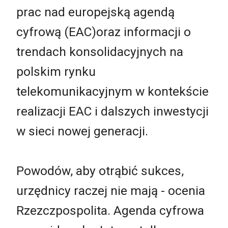
prac nad europejską agendą
cyfrową (EAC)oraz informacji o
trendach konsolidacyjnych na
polskim rynku
telekomunikacyjnym w kontekście
realizacji EAC i dalszych inwestycji
w sieci nowej generacji.
Powodów, aby otrąbić sukces,
urzędnicy raczej nie mają - ocenia
Rzezczpospolita. Agenda cyfrowa