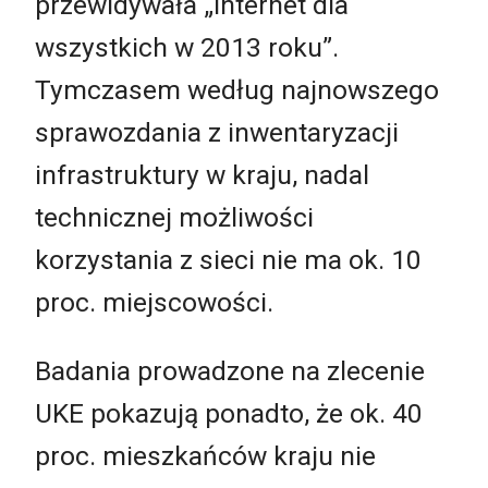
przewidywała „Internet dla
wszystkich w 2013 roku”.
Tymczasem według najnowszego
sprawozdania z inwentaryzacji
infrastruktury w kraju, nadal
technicznej możliwości
korzystania z sieci nie ma ok. 10
proc. miejscowości.
Badania prowadzone na zlecenie
UKE pokazują ponadto, że ok. 40
proc. mieszkańców kraju nie