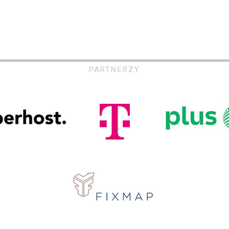
PARTNERZY