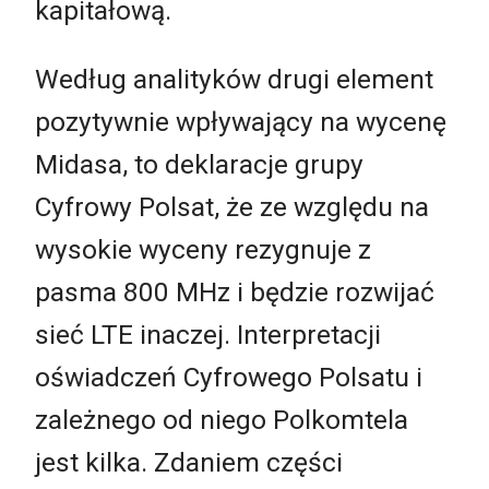
kapitałową.
Według analityków drugi element
pozytywnie wpływający na wycenę
Midasa, to deklaracje grupy
Cyfrowy Polsat, że ze względu na
wysokie wyceny rezygnuje z
pasma 800 MHz i będzie rozwijać
sieć LTE inaczej. Interpretacji
oświadczeń Cyfrowego Polsatu i
zależnego od niego Polkomtela
jest kilka. Zdaniem części