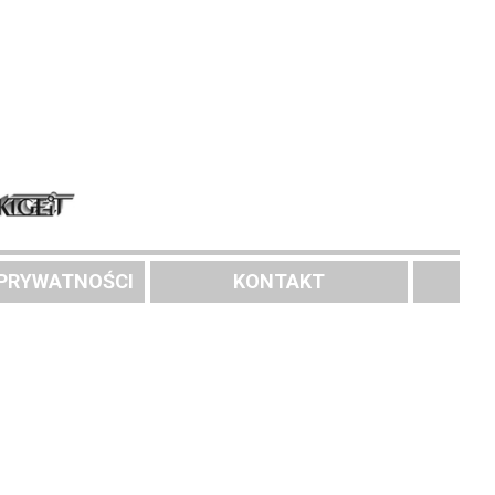
 PRYWATNOŚCI
KONTAKT