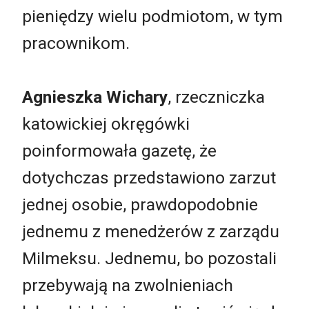
pieniędzy wielu podmiotom, w tym
pracownikom.
Agnieszka Wichary
, rzeczniczka
katowickiej okręgówki
poinformowała gazetę, że
dotychczas przedstawiono zarzut
jednej osobie, prawdopodobnie
jednemu z menedżerów z zarządu
Milmeksu. Jednemu, bo pozostali
przebywają na zwolnieniach