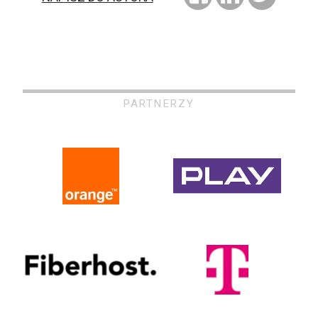
PARTNERZY