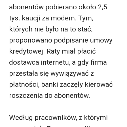
abonentów pobierano około 2,5
tys. kaucji za modem. Tym,
których nie było na to stać,
proponowano podpisanie umowy
kredytowej. Raty miał płacić
dostawca internetu, a gdy firma
przestała się wywiązywać z
płatności, banki zaczęły kierować
roszczenia do abonentów.
Według pracowników, z którymi