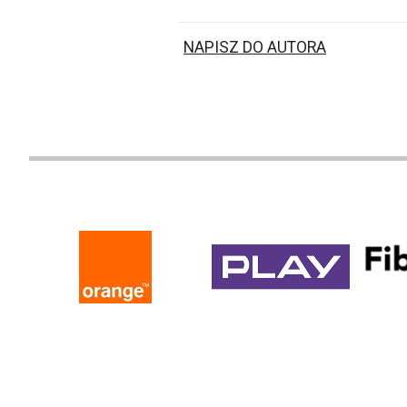
NAPISZ DO AUTORA