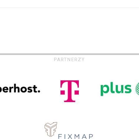
PARTNERZY