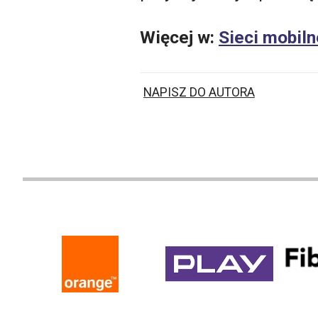
Więcej w:
Sieci mobiln
NAPISZ DO AUTORA