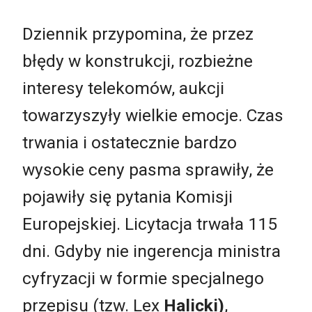
Dziennik przypomina, że przez
błędy w konstrukcji, rozbieżne
interesy telekomów, aukcji
towarzyszyły wielkie emocje. Czas
trwania i ostatecznie bardzo
wysokie ceny pasma sprawiły, że
pojawiły się pytania Komisji
Europejskiej. Licytacja trwała 115
dni. Gdyby nie ingerencja ministra
cyfryzacji w formie specjalnego
przepisu (tzw. Lex
Halicki)
,