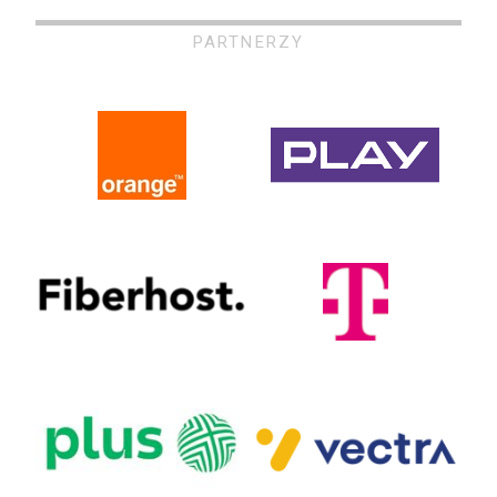
PARTNERZY