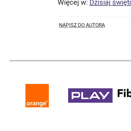
Więcej w:
Dzisiaj świ
NAPISZ DO AUTORA