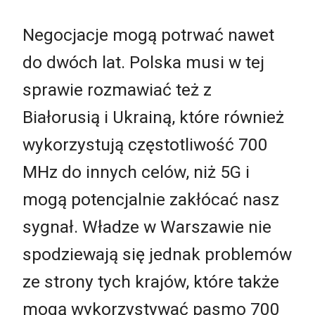
Negocjacje mogą potrwać nawet
do dwóch lat. Polska musi w tej
sprawie rozmawiać też z
Białorusią i Ukrainą, które również
wykorzystują częstotliwość 700
MHz do innych celów, niż 5G i
mogą potencjalnie zakłócać nasz
sygnał. Władze w Warszawie nie
spodziewają się jednak problemów
ze strony tych krajów, które także
mogą wykorzystywać pasmo 700