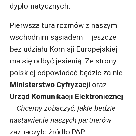
dyplomatycznych.
Pierwsza tura rozmów z naszym
wschodnim sąsiadem – jeszcze
bez udziału Komisji Europejskiej –
ma się odbyć jesienią. Ze strony
polskiej odpowiadać będzie za nie
Ministerstwo Cyfryzacji
oraz
Urząd Komunikacji Elektronicznej
.
– Chcemy zobaczyć, jakie będzie
nastawienie naszych partnerów
–
zaznaczyło źródło PAP.