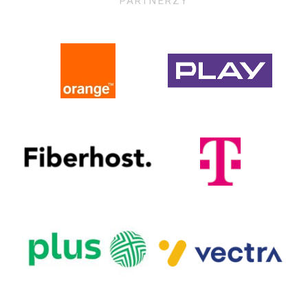
PARTNERZY