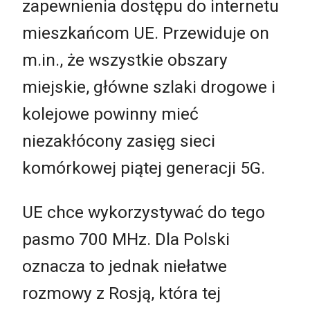
zapewnienia dostępu do internetu
mieszkańcom UE. Przewiduje on
m.in., że wszystkie obszary
miejskie, główne szlaki drogowe i
kolejowe powinny mieć
niezakłócony zasięg sieci
komórkowej piątej generacji 5G.
UE chce wykorzystywać do tego
pasmo 700 MHz. Dla Polski
oznacza to jednak niełatwe
rozmowy z Rosją, która tej