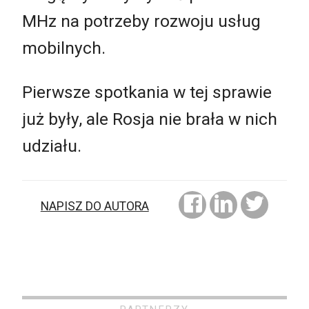
MHz na potrzeby rozwoju usług
mobilnych.
Pierwsze spotkania w tej sprawie
już były, ale Rosja nie brała w nich
udziału.
NAPISZ DO AUTORA