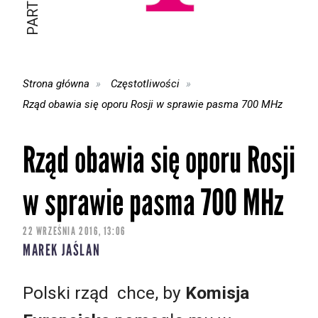
Strona główna
Częstotliwości
Rząd obawia się oporu Rosji w sprawie pasma 700 MHz
Rząd obawia się oporu Rosji
w sprawie pasma 700 MHz
22 WRZEŚNIA 2016, 13:06
MAREK JAŚLAN
Polski rząd chce, by
Komisja