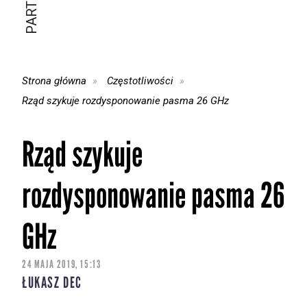
Strona główna
Częstotliwości
Rząd szykuje rozdysponowanie pasma 26 GHz
Rząd szykuje
rozdysponowanie pasma 26
GHz
24 MAJA 2019, 15:13
ŁUKASZ DEC