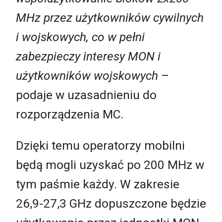
MHz przez użytkowników cywilnych
i wojskowych, co w pełni
zabezpieczy interesy MON i
użytkowników wojskowych
–
podaje w uzasadnieniu do
rozporządzenia MC.
Dzięki temu operatorzy mobilni
będą mogli uzyskać po 200 MHz w
tym paśmie każdy. W zakresie
26,9-27,3 GHz dopuszczone będzie