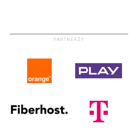
PARTNERZY