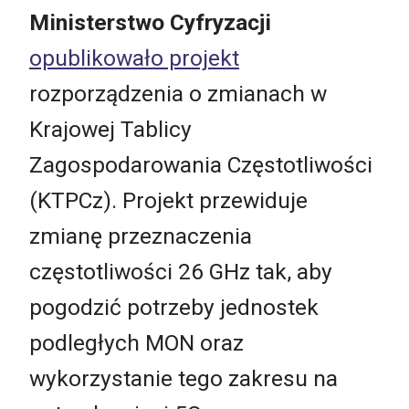
Ministerstwo Cyfryzacji
opublikowało projekt
rozporządzenia o zmianach w
Krajowej Tablicy
Zagospodarowania Częstotliwości
(KTPCz). Projekt przewiduje
zmianę przeznaczenia
częstotliwości 26 GHz tak, aby
pogodzić potrzeby jednostek
podległych MON oraz
wykorzystanie tego zakresu na