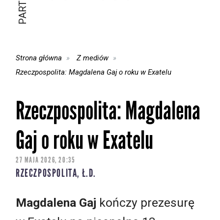
Strona główna
Z mediów
Rzeczpospolita: Magdalena Gaj o roku w Exatelu
Rzeczpospolita: Magdalena
Gaj o roku w Exatelu
27 MAJA 2026, 20:35
RZECZPOSPOLITA, Ł.D.
Magdalena Gaj
kończy prezesurę