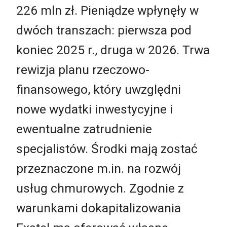
226 mln zł. Pieniądze wpłynęły w
dwóch transzach: pierwsza pod
koniec 2025 r., druga w 2026. Trwa
rewizja planu rzeczowo-
finansowego, który uwzględni
nowe wydatki inwestycyjne i
ewentualne zatrudnienie
specjalistów. Środki mają zostać
przeznaczone m.in. na rozwój
usług chmurowych. Zgodnie z
warunkami dokapitalizowania