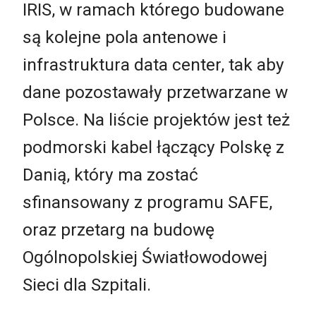
IRIS, w ramach którego budowane
są kolejne pola antenowe i
infrastruktura data center, tak aby
dane pozostawały przetwarzane w
Polsce. Na liście projektów jest też
podmorski kabel łączący Polskę z
Danią, który ma zostać
sfinansowany z programu SAFE,
oraz przetarg na budowę
Ogólnopolskiej Światłowodowej
Sieci dla Szpitali.