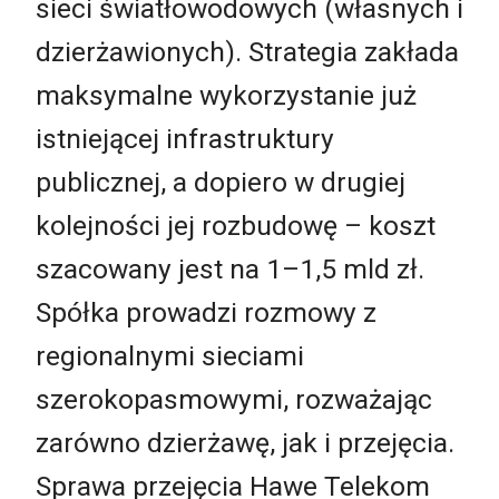
sieci światłowodowych (własnych i
dzierżawionych). Strategia zakłada
maksymalne wykorzystanie już
istniejącej infrastruktury
publicznej, a dopiero w drugiej
kolejności jej rozbudowę – koszt
szacowany jest na 1–1,5 mld zł.
Spółka prowadzi rozmowy z
regionalnymi sieciami
szerokopasmowymi, rozważając
zarówno dzierżawę, jak i przejęcia.
Sprawa przejęcia Hawe Telekom