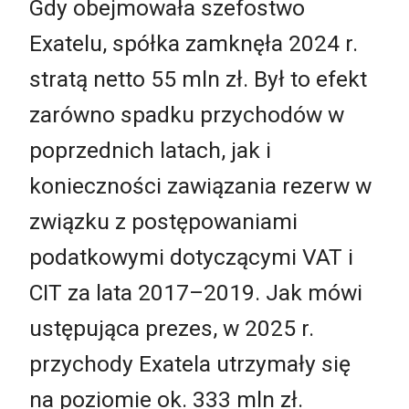
Gdy obejmowała szefostwo
Exatelu, spółka zamknęła 2024 r.
stratą netto 55 mln zł. Był to efekt
zarówno spadku przychodów w
poprzednich latach, jak i
konieczności zawiązania rezerw w
związku z postępowaniami
podatkowymi dotyczącymi VAT i
CIT za lata 2017–2019. Jak mówi
ustępująca prezes, w 2025 r.
przychody Exatela utrzymały się
na poziomie ok. 333 mln zł.