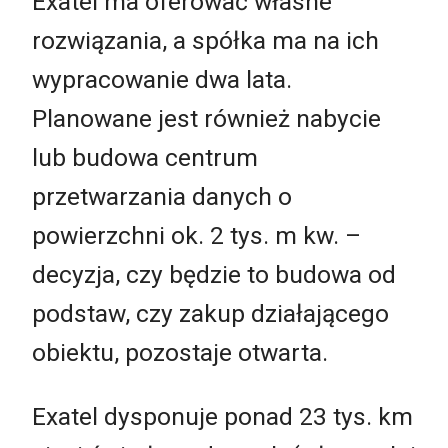
Exatel ma oferować własne
rozwiązania, a spółka ma na ich
wypracowanie dwa lata.
Planowane jest również nabycie
lub budowa centrum
przetwarzania danych o
powierzchni ok. 2 tys. m kw. –
decyzja, czy będzie to budowa od
podstaw, czy zakup działającego
obiektu, pozostaje otwarta.
Exatel dysponuje ponad 23 tys. km