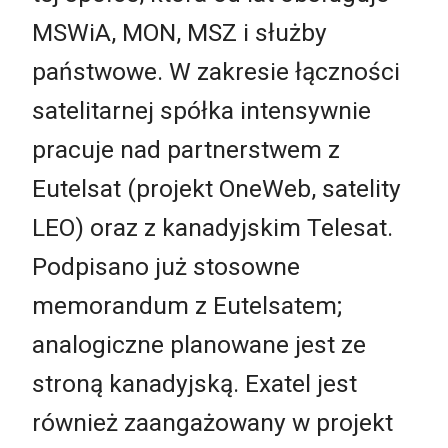
MSWiA, MON, MSZ i służby
państwowe. W zakresie łączności
satelitarnej spółka intensywnie
pracuje nad partnerstwem z
Eutelsat (projekt OneWeb, satelity
LEO) oraz z kanadyjskim Telesat.
Podpisano już stosowne
memorandum z Eutelsatem;
analogiczne planowane jest ze
stroną kanadyjską. Exatel jest
również zaangażowany w projekt