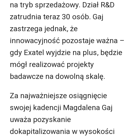
na tryb sprzedażowy. Dział R&D
zatrudnia teraz 30 osób. Gaj
zastrzega jednak, że
innowacyjność pozostaje ważna –
gdy Exatel wyjdzie na plus, będzie
mógł realizować projekty
badawcze na dowolną skalę.
Za najważniejsze osiągnięcie
swojej kadencji Magdalena Gaj
uważa pozyskanie
dokapitalizowania w wysokości