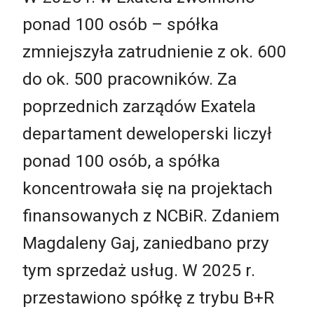
ponad 100 osób – spółka
zmniejszyła zatrudnienie z ok. 600
do ok. 500 pracowników. Za
poprzednich zarządów Exatela
departament deweloperski liczył
ponad 100 osób, a spółka
koncentrowała się na projektach
finansowanych z NCBiR. Zdaniem
Magdaleny Gaj, zaniedbano przy
tym sprzedaż usług. W 2025 r.
przestawiono spółkę z trybu B+R