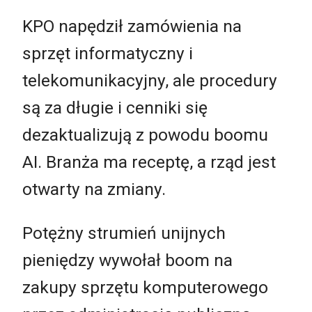
KPO napędził zamówienia na
sprzęt informatyczny i
telekomunikacyjny, ale procedury
są za długie i cenniki się
dezaktualizują z powodu boomu
AI. Branża ma receptę, a rząd jest
otwarty na zmiany.
Potężny strumień unijnych
pieniędzy wywołał boom na
zakupy sprzętu komputerowego