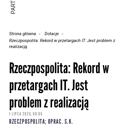
Strona główna
Dotacje
Rzeczpospolita: Rekord w przetargach IT. Jest problem z
realizacją
Rzeczpospolita: Rekord w
przetargach IT. Jest
problem z realizacją
1 LIPCA 2026, 08:06
RZECZPOSPOLITA; OPRAC. S.K.