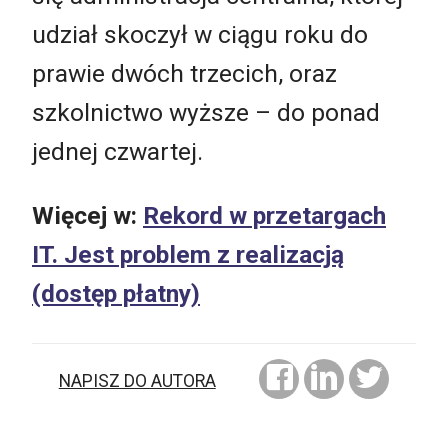
udział skoczył w ciągu roku do
prawie dwóch trzecich, oraz
szkolnictwo wyższe – do ponad
jednej czwartej.
Więcej w:
Rekord w przetargach
IT. Jest problem z realizacją
(dostęp płatny)
NAPISZ DO AUTORA