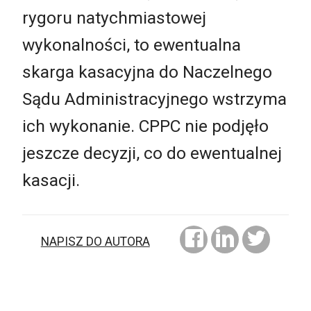
rygoru natychmiastowej
wykonalności, to ewentualna
skarga kasacyjna do Naczelnego
Sądu Administracyjnego wstrzyma
ich wykonanie. CPPC nie podjęło
jeszcze decyzji, co do ewentualnej
kasacji.
NAPISZ DO AUTORA