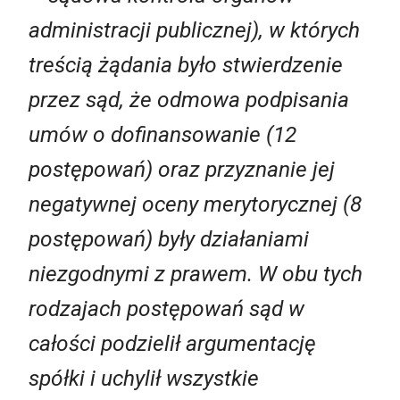
administracji publicznej), w których
treścią żądania było stwierdzenie
przez sąd, że odmowa podpisania
umów o dofinansowanie (12
postępowań) oraz przyznanie jej
negatywnej oceny merytorycznej (8
postępowań) były działaniami
niezgodnymi z prawem. W obu tych
rodzajach postępowań sąd w
całości podzielił argumentację
spółki i uchylił wszystkie