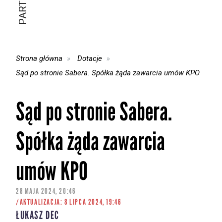
Strona główna
Dotacje
Sąd po stronie Sabera. Spółka żąda zawarcia umów KPO
Sąd po stronie Sabera.
Spółka żąda zawarcia
umów KPO
28 MAJA 2024, 20:46
/AKTUALIZACJA: 8 LIPCA 2024, 19:46
ŁUKASZ DEC