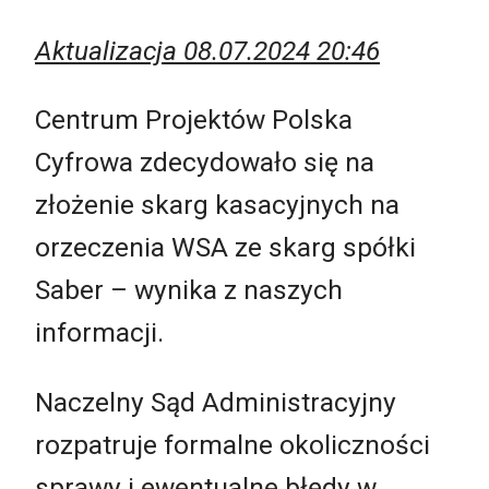
Aktualizacja 08.07.2024 20:46
Centrum Projektów Polska
Cyfrowa zdecydowało się na
złożenie skarg kasacyjnych na
orzeczenia WSA ze skarg spółki
Saber – wynika z naszych
informacji.
Naczelny Sąd Administracyjny
rozpatruje formalne okoliczności
sprawy i ewentualne błędy w