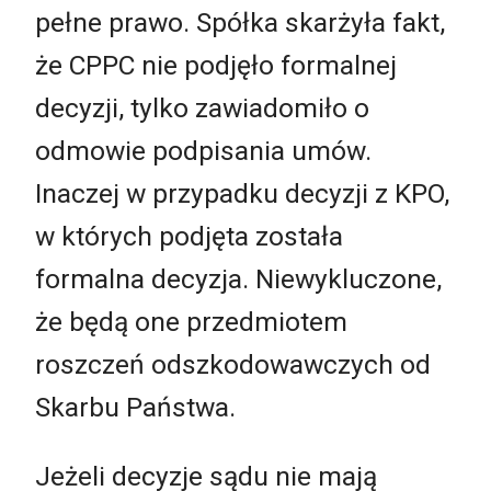
pełne prawo. Spółka skarżyła fakt,
że CPPC nie podjęło formalnej
decyzji, tylko zawiadomiło o
odmowie podpisania umów.
Inaczej w przypadku decyzji z KPO,
w których podjęta została
formalna decyzja. Niewykluczone,
że będą one przedmiotem
roszczeń odszkodowawczych od
Skarbu Państwa.
Jeżeli decyzje sądu nie mają