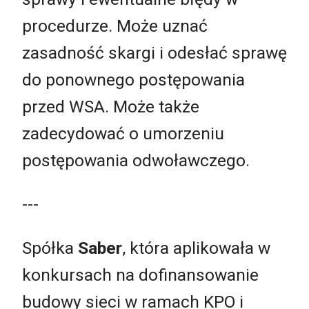
procedurze. Może uznać
zasadność skargi i odesłać sprawę
do ponownego postępowania
przed WSA. Może także
zadecydować o umorzeniu
postępowania odwoławczego.
---
Spółka
Saber
, która aplikowała w
konkursach na dofinansowanie
budowy sieci w ramach KPO i