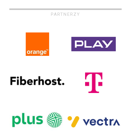
PARTNERZY