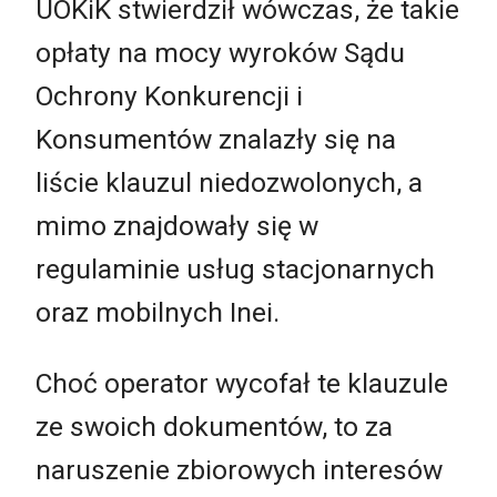
UOKiK stwierdził wówczas, że takie
opłaty na mocy wyroków Sądu
Ochrony Konkurencji i
Konsumentów znalazły się na
liście klauzul niedozwolonych, a
mimo znajdowały się w
regulaminie usług stacjonarnych
oraz mobilnych Inei.
Choć operator wycofał te klauzule
ze swoich dokumentów, to za
naruszenie zbiorowych interesów