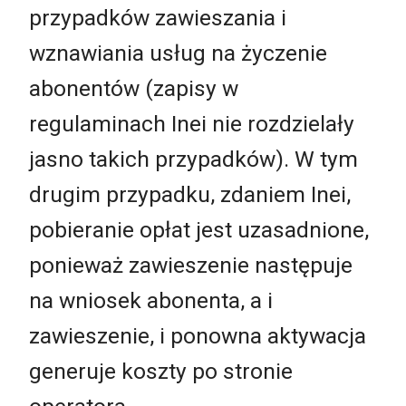
przypadków zawieszania i
wznawiania usług na życzenie
abonentów (zapisy w
regulaminach Inei nie rozdzielały
jasno takich przypadków). W tym
drugim przypadku, zdaniem Inei,
pobieranie opłat jest uzasadnione,
ponieważ zawieszenie następuje
na wniosek abonenta, a i
zawieszenie, i ponowna aktywacja
generuje koszty po stronie