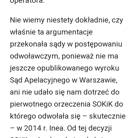
operatora.
Nie wiemy niestety dokładnie, czy
właśnie ta argumentacje
przekonała sądy w postępowaniu
odwoławczym, ponieważ nie ma
jeszcze opublikowanego wyroku
Sąd Apelacyjnego w Warszawie,
ani nie udało się nam dotrzeć do
pierwotnego orzeczenia SOKiK do
którego odwołała się – skutecznie
– w 2014 r. Inea. Od tej decyzji