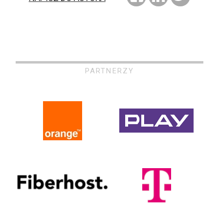
PARTNERZY