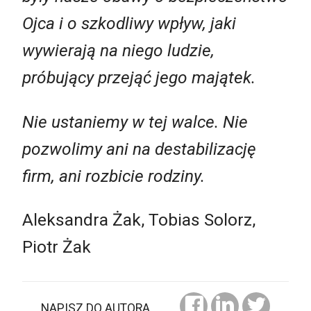
Ojca i o szkodliwy wpływ, jaki
wywierają na niego ludzie,
próbujący przejąć jego majątek.
Nie ustaniemy w tej walce. Nie
pozwolimy ani na destabilizację
firm, ani rozbicie rodziny.
Aleksandra Żak, Tobias Solorz,
Piotr Żak
NAPISZ DO AUTORA