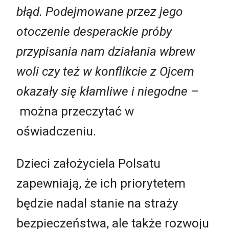
błąd. Podejmowane przez jego
otoczenie desperackie próby
przypisania nam działania wbrew
woli czy też w konflikcie z Ojcem
okazały się kłamliwe i niegodne
–
można przeczytać w
oświadczeniu.
Dzieci założyciela Polsatu
zapewniają, że ich priorytetem
będzie nadal stanie na straży
bezpieczeństwa, ale także rozwoju