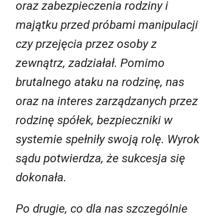
oraz zabezpieczenia rodziny i
majątku przed próbami manipulacji
czy przejęcia przez osoby z
zewnątrz, zadziałał. Pomimo
brutalnego ataku na rodzinę, nas
oraz na interes zarządzanych przez
rodzinę spółek, bezpieczniki w
systemie spełniły swoją rolę. Wyrok
sądu potwierdza, że sukcesja się
dokonała.
Po drugie, co dla nas szczególnie