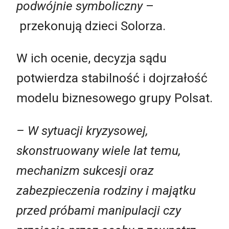
podwójnie symboliczny
–
przekonują
dzieci Solorza.
W ich ocenie, decyzja sądu
potwierdza stabilność i dojrzałość
modelu biznesowego grupy Polsat.
–
W sytuacji kryzysowej,
skonstruowany wiele lat temu,
mechanizm sukcesji oraz
zabezpieczenia rodziny i majątku
przed próbami manipulacji czy