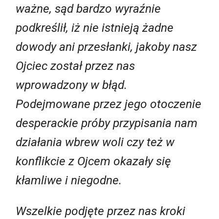
ważne, sąd bardzo wyraźnie
podkreślił, iż nie istnieją żadne
dowody ani przesłanki, jakoby nasz
Ojciec został przez nas
wprowadzony w błąd.
Podejmowane przez jego otoczenie
desperackie próby przypisania nam
działania wbrew woli czy też w
konflikcie z Ojcem okazały się
kłamliwe i niegodne.
Wszelkie podjęte przez nas kroki