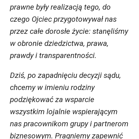
prawne były realizacją tego, do
czego Ojciec przygotowywał nas
przez całe dorosłe życie: stanęliśmy
w obronie dziedzictwa, prawa,
prawdy i transparentności.
Dziś, po zapadnięciu decyzji sądu,
chcemy w imieniu rodziny
podziękować za wsparcie
wszystkim lojalnie wspierającym
nas pracownikom grupy i partnerom
biznesowym. Pragniemy zapewnić