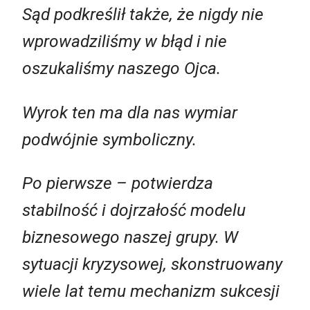
Sąd podkreślił także, że nigdy nie
wprowadziliśmy w błąd i nie
oszukaliśmy naszego Ojca.
Wyrok ten ma dla nas wymiar
podwójnie symboliczny.
Po pierwsze – potwierdza
stabilność i dojrzałość modelu
biznesowego naszej grupy. W
sytuacji kryzysowej, skonstruowany
wiele lat temu mechanizm sukcesji