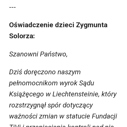
---
Oświadczenie dzieci Zygmunta
Solorza:
Szanowni Państwo,
Dziś doręczono naszym
pełnomocnikom wyrok Sądu
Książęcego w Liechtensteinie, który
rozstrzygnął spór dotyczący
ważności zmian w statucie Fundacji