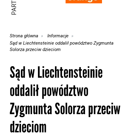
Strona główna
Informacje
Sąd w Liechtensteinie oddalił powództwo Zygmunta
Solorza przeciw dzieciom
Sąd w Liechtensteinie
oddalił powództwo
Zygmunta Solorza przeciw
dzieciom