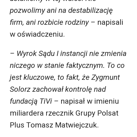
pozwolimy ani na destabilizację
firm, ani rozbicie rodziny –
napisali
w oświadczeniu.
– Wyrok Sądu I instancji nie zmienia
niczego w stanie faktycznym. To co
jest kluczowe, to fakt, że Zygmunt
Solorz zachował kontrolę nad
fundacją TiVi –
napisał w imieniu
miliardera rzecznik Grupy Polsat
Plus Tomasz Matwiejczuk.