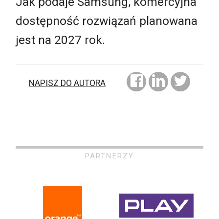
Jak podaje Samsung, komercyjna
dostępność rozwiązań planowana
jest na 2027 rok.
NAPISZ DO AUTORA
PARTNERZY