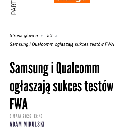
Strona główna
5G
Samsung i Qualcomm ogłaszają sukces testów FWA
Samsung i Qualcomm
ogłaszają sukces testów
FWA
8 MAJA 2026, 13:46
ADAM MIKULSKI