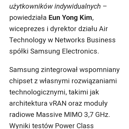
użytkowników indywidualnych
–
powiedziała
Eun Yong Kim
,
wiceprezes i dyrektor działu Air
Technology w Networks Business
spółki Samsung Electronics.
Samsung zintegrował wspomniany
chipset z własnymi rozwiązaniami
technologicznymi, takimi jak
architektura vRAN oraz moduły
radiowe Massive MIMO 3,7 GHz.
Wyniki testów Power Class