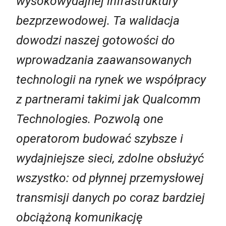
wysokowydajnej infrastruktury
bezprzewodowej. Ta walidacja
dowodzi naszej gotowości do
wprowadzania zaawansowanych
technologii na rynek we współpracy
z partnerami takimi jak Qualcomm
Technologies. Pozwolą one
operatorom budować szybsze i
wydajniejsze sieci, zdolne obsłużyć
wszystko: od płynnej przemysłowej
transmisji danych po coraz bardziej
obciążoną komunikację