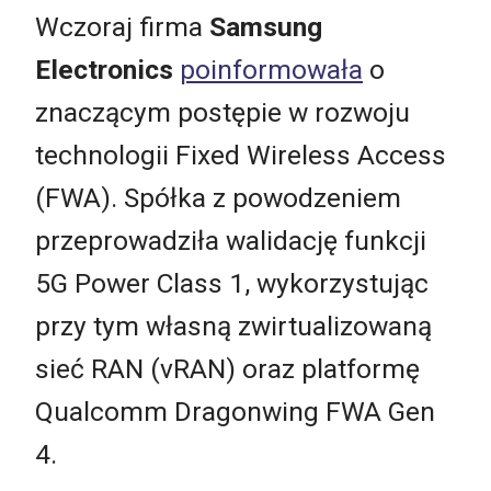
Wczoraj firma
Samsung
Electronics
poinformowała
o
znaczącym postępie w rozwoju
technologii Fixed Wireless Access
(FWA). Spółka z powodzeniem
przeprowadziła walidację funkcji
5G Power Class 1, wykorzystując
przy tym własną zwirtualizowaną
sieć RAN (vRAN) oraz platformę
Qualcomm Dragonwing FWA Gen
4.