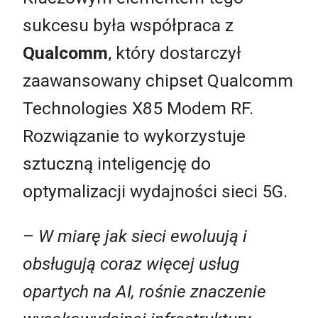
sukcesu była współpraca z
Qualcomm
, który dostarczył
zaawansowany chipset Qualcomm
Technologies X85 Modem RF.
Rozwiązanie to wykorzystuje
sztuczną inteligencję do
optymalizacji wydajności sieci 5G.
–
W miarę jak sieci ewoluują i
obsługują coraz więcej usług
opartych na AI, rośnie znaczenie