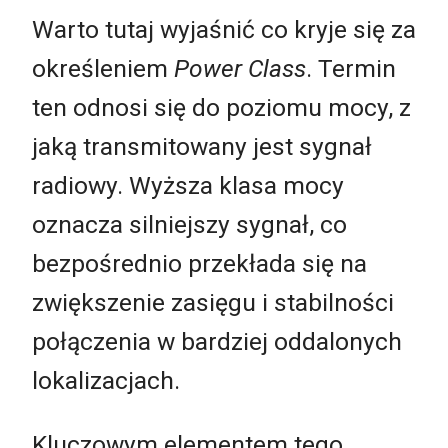
Warto tutaj wyjaśnić co kryje się za
określeniem
Power Class
. Termin
ten odnosi się do poziomu mocy, z
jaką transmitowany jest sygnał
radiowy. Wyższa klasa mocy
oznacza silniejszy sygnał, co
bezpośrednio przekłada się na
zwiększenie zasięgu i stabilności
połączenia w bardziej oddalonych
lokalizacjach.
Kluczowym elementem tego