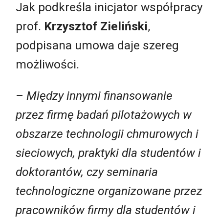
Jak podkreśla inicjator współpracy
prof.
Krzysztof Zieliński
,
podpisana umowa daje szereg
możliwości.
–
Między innymi finansowanie
przez firmę badań pilotażowych w
obszarze technologii chmurowych i
sieciowych, praktyki dla studentów i
doktorantów, czy seminaria
technologiczne organizowane przez
pracowników firmy dla studentów i