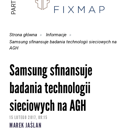
Strona główna
Informacje
Samsung sfinansuje badania technologii sieciowych na
AGH
Samsung sfinansuje
badania technologii
sieciowych na AGH
15 LUTEGO 2017, 09:15
MAREK JAŚLAN