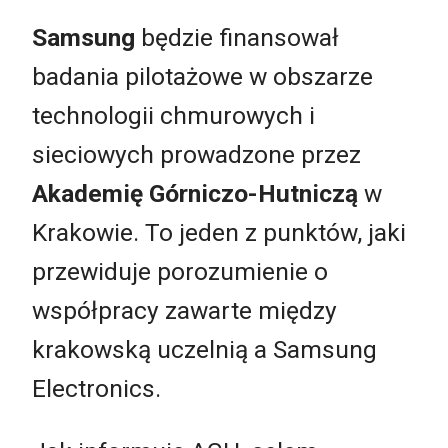
Samsung
będzie finansował
badania pilotażowe w obszarze
technologii chmurowych i
sieciowych prowadzone przez
Akademię Górniczo-Hutniczą
w
Krakowie. To jeden z punktów, jaki
przewiduje porozumienie o
współpracy zawarte między
krakowską uczelnią a Samsung
Electronics.