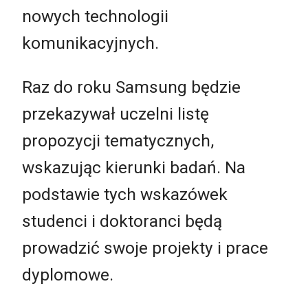
nowych technologii
komunikacyjnych.
Raz do roku Samsung będzie
przekazywał uczelni listę
propozycji tematycznych,
wskazując kierunki badań. Na
podstawie tych wskazówek
studenci i doktoranci będą
prowadzić swoje projekty i prace
dyplomowe.