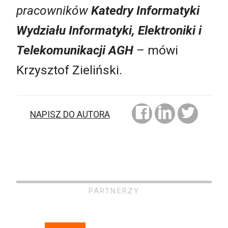
pracowników
Katedry Informatyki
Wydziału Informatyki, Elektroniki i
Telekomunikacji AGH
– mówi
Krzysztof Zieliński.
NAPISZ DO AUTORA
PARTNERZY