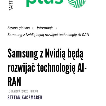
Strona główna
Informacje
Samsung z Nvidią będą rozwijać technologię AI-RAN
Samsung z Nvidią będą
rozwijać technologię AI-
RAN
13 MARCA 2025, 08:48
STEFAN KACZMAREK