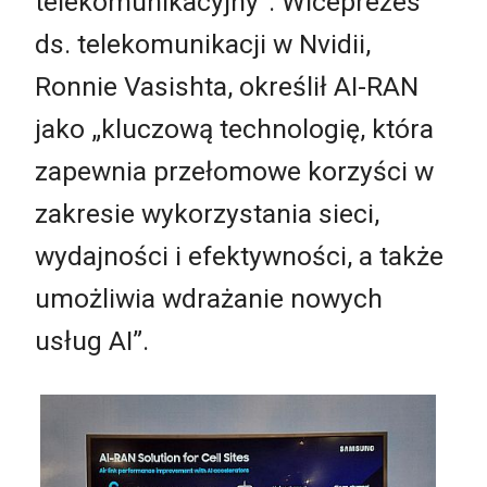
telekomunikacyjny”. Wiceprezes
ds. telekomunikacji w Nvidii,
Ronnie Vasishta, określił AI-RAN
jako „kluczową technologię, która
zapewnia przełomowe korzyści w
zakresie wykorzystania sieci,
wydajności i efektywności, a także
umożliwia wdrażanie nowych
usług AI”.