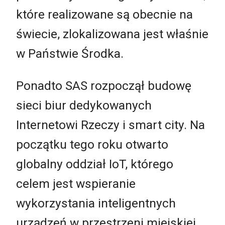
które realizowane są obecnie na
świecie, zlokalizowana jest właśnie
w Państwie Środka.
Ponadto SAS rozpoczął budowę
sieci biur dedykowanych
Internetowi Rzeczy i smart city. Na
początku tego roku otwarto
globalny oddział IoT, którego
celem jest wspieranie
wykorzystania inteligentnych
urządzeń w przestrzeni miejskiej.