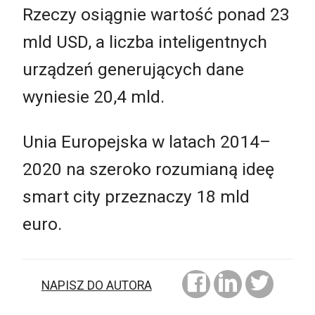
Rzeczy osiągnie wartość ponad 23
mld USD, a liczba inteligentnych
urządzeń generujących dane
wyniesie 20,4 mld.
Unia Europejska w latach 2014–
2020 na szeroko rozumianą ideę
smart city przeznaczy 18 mld
euro.
NAPISZ DO AUTORA