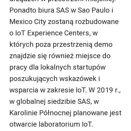
Ponadto biura SAS w Sao Paulo i
Mexico City zostaną rozbudowane
o IoT Experience Centers, w
których poza przestrzenią demo
znajdzie się również miejsce do
pracy dla lokalnych startupów
poszukujących wskazówek i
wsparcia w zakresie IoT. W 2019 r.,
w globalnej siedzibie SAS, w
Karolinie Północnej planowane jest
otwarcie laboratorium IoT.