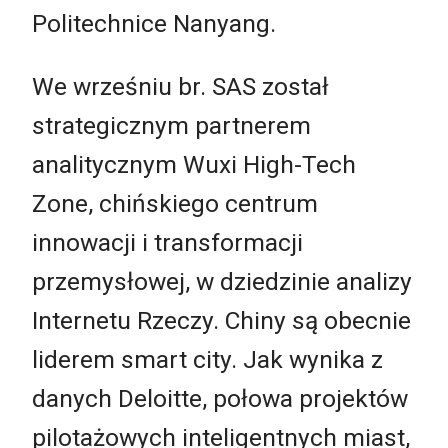
Politechnice Nanyang.
We wrześniu br. SAS został
strategicznym partnerem
analitycznym Wuxi High-Tech
Zone, chińskiego centrum
innowacji i transformacji
przemysłowej, w dziedzinie analizy
Internetu Rzeczy. Chiny są obecnie
liderem smart city. Jak wynika z
danych Deloitte, połowa projektów
pilotażowych inteligentnych miast,