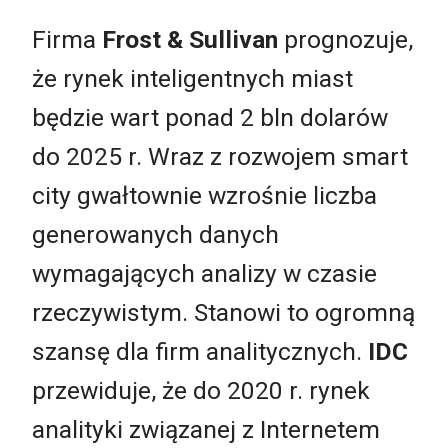
Firma
Frost & Sullivan
prognozuje,
że rynek inteligentnych miast
będzie wart ponad 2 bln dolarów
do 2025 r. Wraz z rozwojem smart
city gwałtownie wzrośnie liczba
generowanych danych
wymagających analizy w czasie
rzeczywistym. Stanowi to ogromną
szansę dla firm analitycznych.
IDC
przewiduje, że do 2020 r. rynek
analityki związanej z Internetem