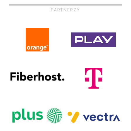
PARTNERZY