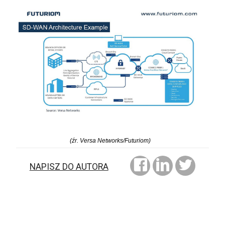
(źr. Versa Networks/Futuriom)
NAPISZ DO AUTORA