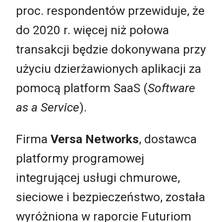
proc. respondentów przewiduje, że
do 2020 r. więcej niż połowa
transakcji będzie dokonywana przy
użyciu dzierżawionych aplikacji za
pomocą platform SaaS (
Software
as a Service
).
Firma
Versa Networks
, dostawca
platformy programowej
integrującej usługi chmurowe,
sieciowe i bezpieczeństwo, została
wyróżniona w raporcie Futuriom