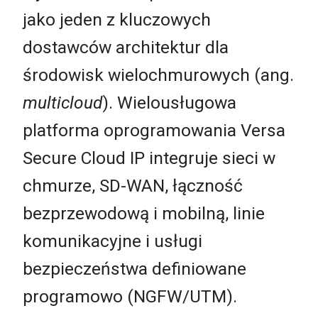
jako jeden z kluczowych
dostawców architektur dla
środowisk wielochmurowych (ang.
multicloud
). Wielousługowa
platforma oprogramowania Versa
Secure Cloud IP integruje sieci w
chmurze, SD-WAN, łączność
bezprzewodową i mobilną, linie
komunikacyjne i usługi
bezpieczeństwa definiowane
programowo (NGFW/UTM).