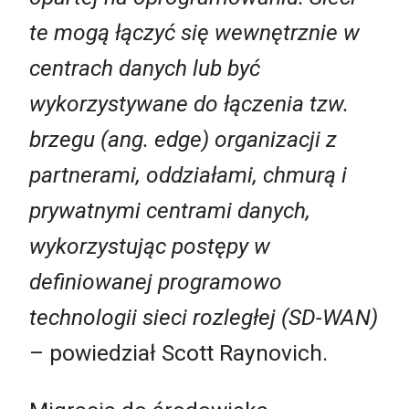
te mogą łączyć się wewnętrznie w
centrach danych lub być
wykorzystywane do łączenia tzw.
brzegu (ang. edge) organizacji z
partnerami, oddziałami, chmurą i
prywatnymi centrami danych,
wykorzystując postępy w
definiowanej programowo
technologii sieci rozległej (SD-WAN)
– powiedział Scott Raynovich.