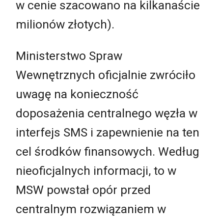
w cenie szacowano na kilkanaście
milionów złotych).
Ministerstwo Spraw
Wewnętrznych oficjalnie zwróciło
uwagę na konieczność
doposażenia centralnego węzła w
interfejs SMS i zapewnienie na ten
cel środków finansowych. Według
nieoficjalnych informacji, to w
MSW powstał opór przed
centralnym rozwiązaniem w