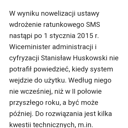
W wyniku nowelizacji ustawy
wdrożenie ratunkowego SMS
nastąpi po 1 stycznia 2015 r.
Wiceminister administracji i
cyfryzacji Stanisław Huskowski nie
potrafił powiedzieć, kiedy system
wejdzie do użytku. Według niego
nie wcześniej, niż w II połowie
przyszłego roku, a być może
później. Do rozwiązania jest kilka
kwestii technicznych, m.in.