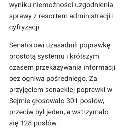
wyniku niemożności uzgodnienia
sprawy z resortem administracji i
cyfryzacji.
Senatorowi uzasadnili poprawkę
prostotą systemu i krótszym
czasem przekazywania informacji
bez ogniwa pośredniego. Za
przyjęciem senackiej poprawki w
Sejmie głosowało 301 posłów,
przeciw był jeden, a wstrzymało
się 128 posłów.