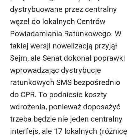
dystrybuowane przez centralny
węzeł do lokalnych Centrów
Powiadamiania Ratunkowego. W
takiej wersji nowelizacją przyjął
Sejm, ale Senat dokonał poprawki
wprowadzając dystrybucję
ratunkowych SMS bezpośrednio
do CPR. To podniesie koszty
wdrożenia, ponieważ doposażyć
trzeba będzie nie jeden centralny
interfejs, ale 17 lokalnych (różnicę