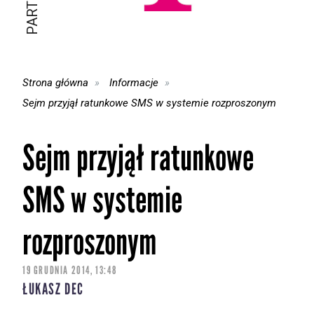
Strona główna
Informacje
Sejm przyjął ratunkowe SMS w systemie rozproszonym
Sejm przyjął ratunkowe
SMS w systemie
rozproszonym
19 GRUDNIA 2014, 13:48
ŁUKASZ DEC