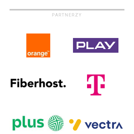
PARTNERZY