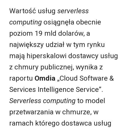
Wartość usług
serverless
computing
osiągnęła obecnie
poziom 19 mld dolarów, a
największy udział w tym rynku
mają hiperskalowi dostawcy usług
z chmury publicznej, wynika z
raportu
Omdia
„Cloud Software &
Services Intelligence Service”.
Serverless computing
to model
przetwarzania w chmurze, w
ramach którego dostawca usług