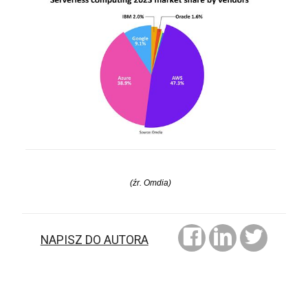
(źr. Omdia)
NAPISZ DO AUTORA