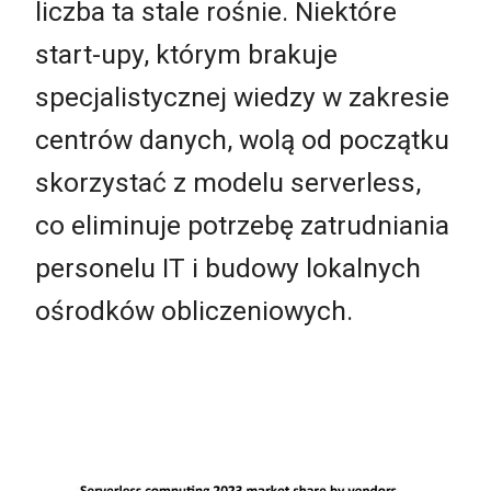
liczba ta stale rośnie. Niektóre
start-upy, którym brakuje
specjalistycznej wiedzy w zakresie
centrów danych, wolą od początku
skorzystać z modelu serverless,
co eliminuje potrzebę zatrudniania
personelu IT i budowy lokalnych
ośrodków obliczeniowych.