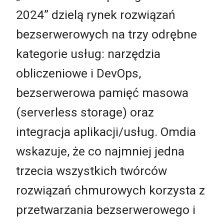
2024” dzielą rynek rozwiązań
bezserwerowych na trzy odrębne
kategorie usług: narzędzia
obliczeniowe i DevOps,
bezserwerowa pamięć masowa
(serverless storage) oraz
integracja aplikacji/usług. Omdia
wskazuje, że co najmniej jedna
trzecia wszystkich twórców
rozwiązań chmurowych korzysta z
przetwarzania bezserwerowego i