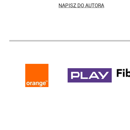
NAPISZ DO AUTORA