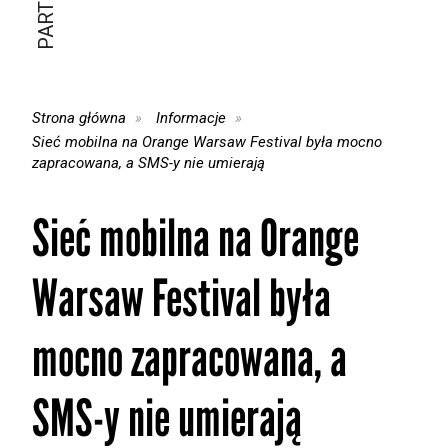
Strona główna
Informacje
Sieć mobilna na Orange Warsaw Festival była mocno
zapracowana, a SMS-y nie umierają
Sieć mobilna na Orange
Warsaw Festival była
mocno zapracowana, a
SMS-y nie umierają