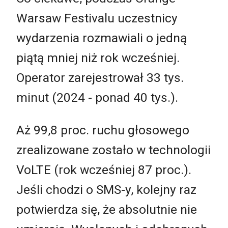
Warsaw Festivalu uczestnicy
wydarzenia rozmawiali o jedną
piątą mniej niż rok wcześniej.
Operator zarejestrował 33 tys.
minut (2024 - ponad 40 tys.).
Aż 99,8 proc. ruchu głosowego
zrealizowane zostało w technologii
VoLTE (rok wcześniej 87 proc.).
Jeśli chodzi o SMS-y, kolejny raz
potwierdza się, że absolutnie nie