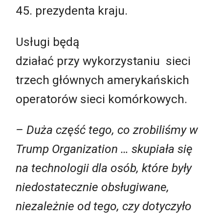
45. prezydenta kraju.
Usługi będą
działać przy wykorzystaniu sieci
trzech głównych amerykańskich
operatorów sieci komórkowych.
– Duża część tego, co zrobiliśmy w
Trump Organization … skupiała się
na technologii dla osób, które były
niedostatecznie obsługiwane,
niezależnie od tego, czy dotyczyło