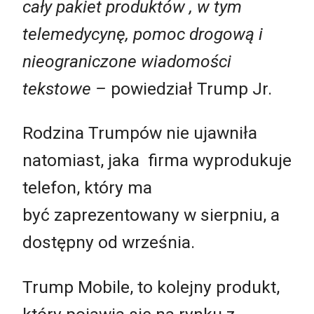
cały pakiet produktów , w tym
telemedycynę, pomoc drogową i
nieograniczone wiadomości
tekstowe –
powiedział Trump Jr.
Rodzina Trumpów nie ujawniła
natomiast, jaka firma wyprodukuje
telefon, który ma
być zaprezentowany w sierpniu, a
dostępny od września.
Trump Mobile, to kolejny produkt,