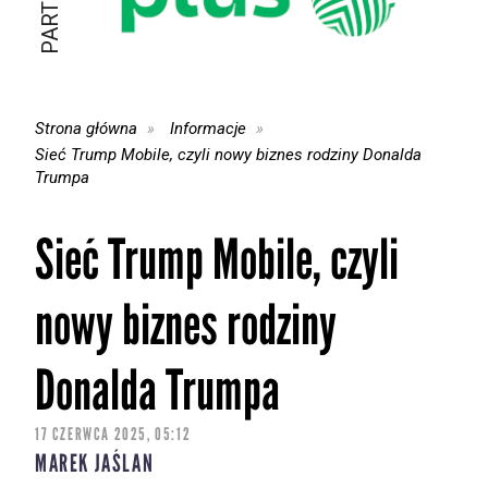
Strona główna
Informacje
Sieć Trump Mobile, czyli nowy biznes rodziny Donalda
Trumpa
Sieć Trump Mobile, czyli
nowy biznes rodziny
Donalda Trumpa
17 CZERWCA 2025, 05:12
MAREK JAŚLAN