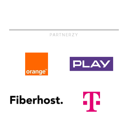
PARTNERZY