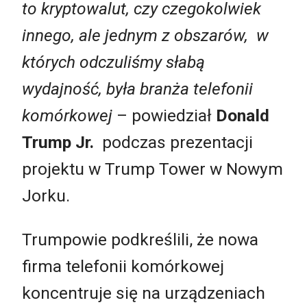
to kryptowalut, czy czegokolwiek
innego, ale jednym z obszarów, w
których odczuliśmy słabą
wydajność, była branża telefonii
komórkowej
– powiedział
Donald
Trump Jr.
podczas prezentacji
projektu w Trump Tower w Nowym
Jorku.
Trumpowie podkreślili, że nowa
firma telefonii komórkowej
koncentruje się na urządzeniach