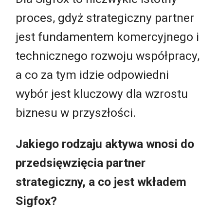
proces, gdyż strategiczny partner
jest fundamentem komercyjnego i
technicznego rozwoju współpracy,
a co za tym idzie odpowiedni
wybór jest kluczowy dla wzrostu
biznesu w przyszłości.
Jakiego rodzaju aktywa wnosi do
przedsięwzięcia partner
strategiczny, a co jest wkładem
Sigfox?