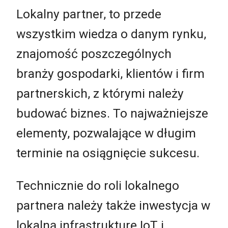
Lokalny partner, to przede
wszystkim wiedza o danym rynku,
znajomość poszczególnych
branży gospodarki, klientów i firm
partnerskich, z którymi należy
budować biznes. To najważniejsze
elementy, pozwalające w długim
terminie na osiągnięcie sukcesu.
Technicznie do roli lokalnego
partnera należy także inwestycja w
lokalną infrastrukturę IoT i