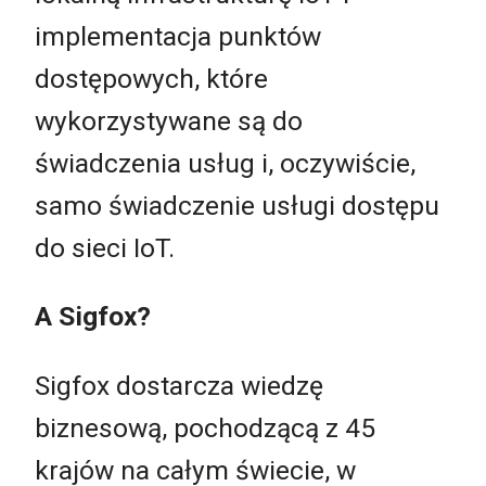
implementacja punktów
dostępowych, które
wykorzystywane są do
świadczenia usług i, oczywiście,
samo świadczenie usługi dostępu
do sieci IoT.
A Sigfox?
Sigfox dostarcza wiedzę
biznesową, pochodzącą z 45
krajów na całym świecie, w