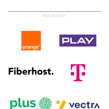
PARTNERZY