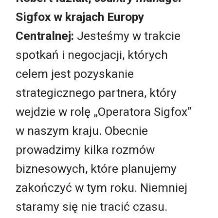
Sigfox w krajach Europy
Centralnej:
Jesteśmy w trakcie
spotkań i negocjacji, których
celem jest pozyskanie
strategicznego partnera, który
wejdzie w rolę „Operatora Sigfox”
w naszym kraju. Obecnie
prowadzimy kilka rozmów
biznesowych, które planujemy
zakończyć w tym roku. Niemniej
staramy się nie tracić czasu.