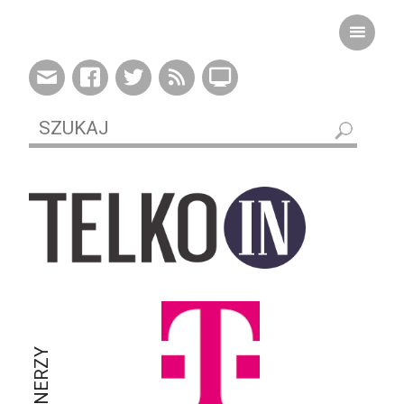
PARTNERZY