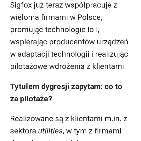
Sigfox już teraz współpracuje z
wieloma firmami w Polsce,
promując technologie IoT,
wspierając producentów urządzeń
w adaptacji technologii i realizując
pilotażowe wdrożenia z klientami.
Tytułem dygresji zapytam: co to
za pilotaże?
Realizowane są z klientami m.in. z
sektora
utilities
, w tym z firmami