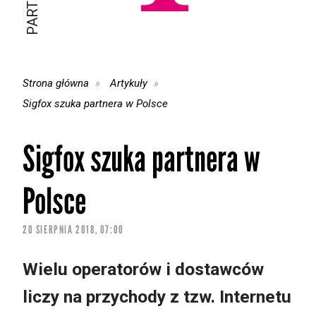
Strona główna
Artykuły
Sigfox szuka partnera w Polsce
Sigfox szuka partnera w
Polsce
20 SIERPNIA 2018, 07:00
Wielu operatorów i dostawców
liczy na przychody z tzw. Internetu