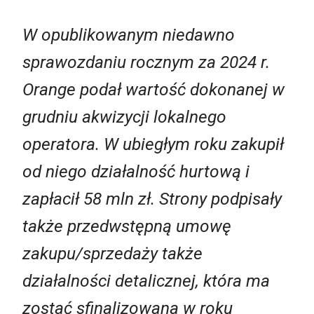
W opublikowanym niedawno
sprawozdaniu rocznym za 2024 r.
Orange podał wartość dokonanej w
grudniu akwizycji lokalnego
operatora. W ubiegłym roku zakupił
od niego działalność hurtową i
zapłacił 58 mln zł. Strony podpisały
także przedwstępną umowę
zakupu/
sprzedaży
także
działalności detalicznej, która ma
zostać sfinalizowana w roku