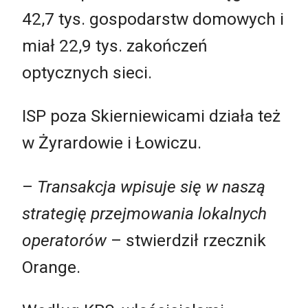
42,7 tys. gospodarstw domowych i
miał 22,9 tys. zakończeń
optycznych sieci.
ISP poza Skierniewicami działa też
w Żyrardowie i Łowiczu.
–
Transakcja wpisuje się w naszą
strategię przejmowania lokalnych
operatorów
– stwierdził rzecznik
Orange.