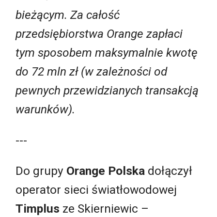
bieżącym. Za całość
przedsiębiorstwa Orange zapłaci
tym sposobem maksymalnie kwotę
do 72 mln zł (w zależności od
pewnych przewidzianych transakcją
warunków).
---
Do grupy
Orange Polska
dołączył
operator sieci światłowodowej
Timplus
ze Skierniewic –