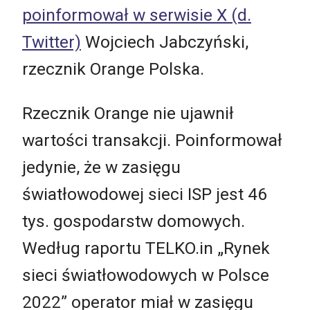
poinformował w serwisie X (d.
Twitter)
Wojciech Jabczyński,
rzecznik Orange Polska.
Rzecznik Orange nie ujawnił
wartości transakcji. Poinformował
jedynie, że w zasięgu
światłowodowej sieci ISP jest 46
tys. gospodarstw domowych.
Według raportu TELKO.in „Rynek
sieci światłowodowych w Polsce
2022” operator miał w zasięgu