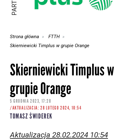
Strona główna
FTTH
Skierniewicki Timplus w grupie Orange
Skierniewicki Timplus w
grupie Orange
5 GRUDNIA 2023, 17:28
/AKTUALIZACJA: 28 LUTEGO 2024, 10:54
TOMASZ ŚWIDEREK
Aktualizacja 28.02.2024 10:54