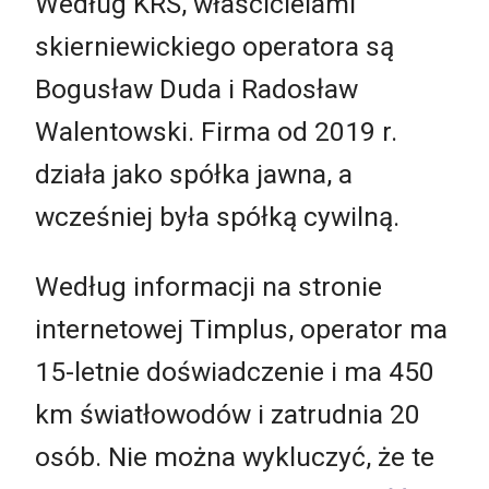
Według KRS, właścicielami
skierniewickiego operatora są
Bogusław Duda i Radosław
Walentowski. Firma od 2019 r.
działa jako spółka jawna, a
wcześniej była spółką cywilną.
Według informacji na stronie
internetowej Timplus, operator ma
15-letnie doświadczenie i ma 450
km światłowodów i zatrudnia 20
osób. Nie można wykluczyć, że te